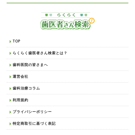
TOP
らくらく歯医者さん検索とは？
歯科医院の皆さまへ
運営会社
歯科治療コラム
利用規約
プライバシーポリシー
特定商取引に基づく表記