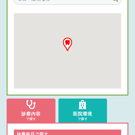
診察内容
医院環境
で探す
で探す
診療科目で探す