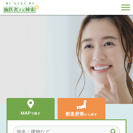
MAP
都道府県
で探す
から探す