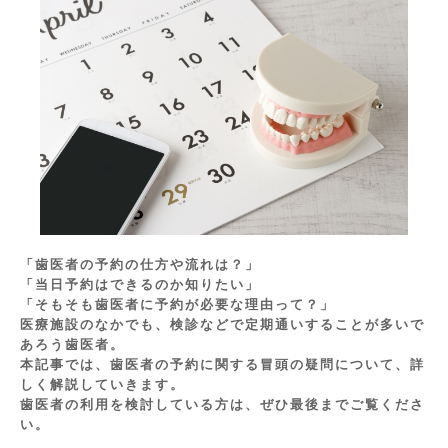
「歯医者の予約の仕方や流れは？」
「当日予約はできるのか知りたい」
「そもそも歯医者に予約が必要な理由って？」
医療施設のなかでも、検診などで定期通いすることが多いで
あろう歯医者。
本記事では、歯医者の予約に関する冒頭の疑問について、詳
しく解説していきます。
歯医者の利用を検討している方は、ぜひ最後までご覧くださ
い。