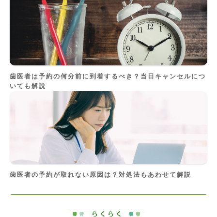
歯医者は予約の何分前に到着するべき？当日キャンセルにつ
いても解説
歯医者の予約が取れない原因は？対処法もあわせて解説