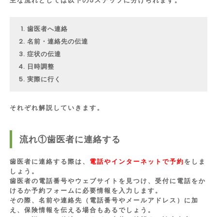
主な流れとしては以下の5ステップに分けられます。
歯医者へ連絡
名前・連絡先の伝達
症状の伝達
日時調整
実際に行く
それぞれ解説していきます。
流れ①歯医者に連絡する
歯医者に連絡する際は、
電話やインターネットで予約
をしま
しょう。
歯医者の電話番号やウェブサイトを見つけ、受付に電話をか
けるか予約フォームに必要情報を入力します。
その際、名前や連絡先（電話番号やメールアドレス）に加
え、保険情報を伝える場合もあるでしょう。