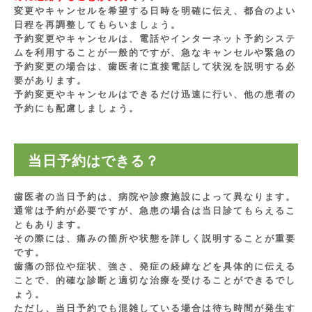
変更やキャンセルを希望する日時を明確に伝え、都合のよい
日程を再調整してもらいましょう。
予約変更やキャンセルは、電話やインターネット予約システ
ムを利用することが一般的ですが、急なキャンセルや緊急の
予約変更の場合は、歯医者に直接電話して状況を説明する必
要があります。
予約変更やキャンセルはできるだけ迅速に行い、他の患者の
予約にも配慮しましょう。
当日予約はできる？
歯医者の当日予約は、病院や診療施設によって異なります。
通常は予約が必要ですが、急患の場合は当日診てもらえるこ
ともあります。
その際には、痛みの箇所や状態を詳しく説明することが重要
です。
歯痛の部位や症状、強さ、発症の経緯などを具体的に伝える
ことで、的確な診断と適切な治療を受けることができるでし
ょう。
ただし、当日予約でも混雑している場合は待ち時間が発生す