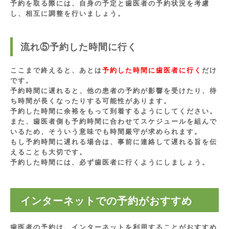
予約を取る際には、自身の予定と歯医者の予約状況を考慮
し、相互に調整を行いましょう。
流れ⑤予約した時間に行く
ここまで終えると、あとは
予約した時間に歯医者に行く
だけ
です。
予約時間に遅れると、他の患者の予約が影響を受けたり、待
ち時間が長くなったりする可能性があります。
予約した時間に余裕をもって到着するようにしてください。
また、歯医者側も予約時間に合わせてスケジュールを組んで
いるため、そういう意味でも時間厳守が求められます。
もし予約時間に遅れる場合は、事前に連絡して遅れる旨を伝
えることも大切です。
予約した時間には、必ず歯医者に行くようにしましょう。
インターネットでの予約がおすすめ
歯医者の予約は、インターネットを利用することがおすすめ