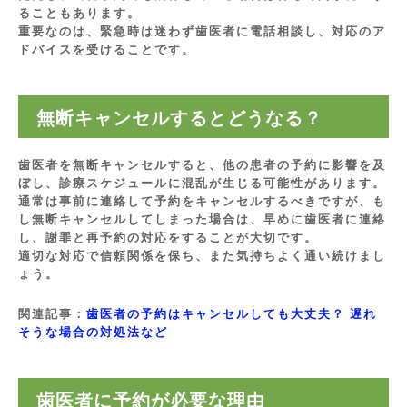
ることもあります。
重要なのは、緊急時は迷わず歯医者に電話相談し、対応のア
ドバイスを受けることです。
無断キャンセルするとどうなる？
歯医者を無断キャンセルすると、他の患者の予約に影響を及
ぼし、診療スケジュールに混乱が生じる可能性があります。
通常は事前に連絡して予約をキャンセルするべきですが、も
し無断キャンセルしてしまった場合は、早めに歯医者に連絡
し、謝罪と再予約の対応をすることが大切です。
適切な対応で信頼関係を保ち、また気持ちよく通い続けまし
ょう。
関連記事：
歯医者の予約はキャンセルしても大丈夫？ 遅れ
そうな場合の対処法など
歯医者に予約が必要な理由