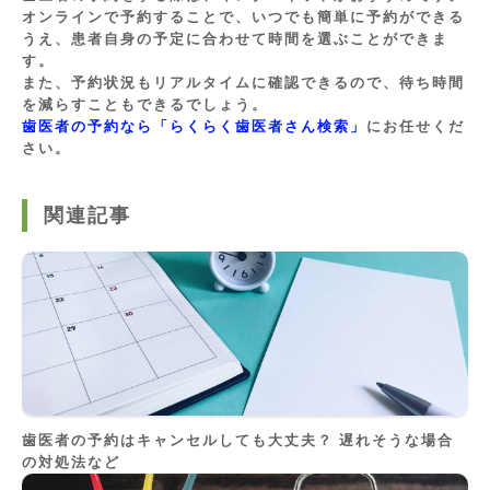
オンラインで予約することで、いつでも簡単に予約ができる
うえ、患者自身の予定に合わせて時間を選ぶことができま
す。
また、予約状況もリアルタイムに確認できるので、待ち時間
を減らすこともできるでしょう。
歯医者の予約なら「らくらく歯医者さん検索」
にお任せくだ
さい。
関連記事
歯医者の予約はキャンセルしても大丈夫？ 遅れそうな場合
の対処法など