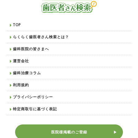
TOP
らくらく歯医者さん検索とは？
歯科医院の皆さまへ
運営会社
歯科治療コラム
利用規約
プライバシーポリシー
特定商取引に基づく表記
医院様掲載のご登録