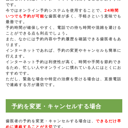
です。
今ではオンライン予約システムを使用することで、
24時間
いつでも予約が可能
な歯医者が多く、手軽さという意味でも
最善です。
予約時間が確保しやすく、電話での待ち時間や混雑を避ける
ことができる点も利点でしょう。
また、なかには予約内容や予約履歴を確認できる歯医者もあ
ります。
インターネットであれば、予約の変更やキャンセルも簡単に
行えます。
インターネット予約は利便性が高く、時間や手間を節約でき
るため、忙しい人やオンラインに慣れている人にはとくにお
すすめです。
ただし、緊急な場合や特定の治療を受ける場合は、直接電話
で連絡する方が適切です。
予約を変更・キャンセルする場合
歯医者の予約を変更・キャンセルする場合は、
できるだけ早
めに連絡することが大切
です。