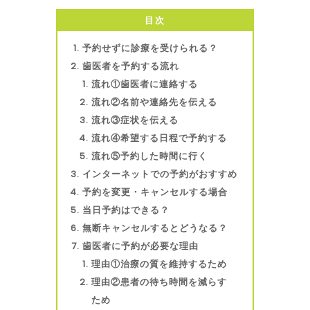
目次
予約せずに診療を受けられる？
歯医者を予約する流れ
流れ①歯医者に連絡する
流れ②名前や連絡先を伝える
流れ③症状を伝える
流れ④希望する日程で予約する
流れ⑤予約した時間に行く
インターネットでの予約がおすすめ
予約を変更・キャンセルする場合
当日予約はできる？
無断キャンセルするとどうなる？
歯医者に予約が必要な理由
理由①治療の質を維持するため
理由②患者の待ち時間を減らす
ため