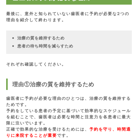
最後に、意外と知られていない歯医者に予約が必要な2つの
理由を紹介して終わります。
治療の質を維持するため
患者の待ち時間を減らすため
それぞれ確認してください。
理由①治療の質を維持するため
歯医者に予約が必要な理由のひとつは、治療の質を維持する
ためです。
予約をしている患者の予定に基づいて効率的なスケジュール
を組むことで、歯医者は必要な時間と注意力を各患者に最大
限に注いでいます。
正確で効果的な治療を受けるためには、
予約を守り、時間通
りに来院することが重要
です。