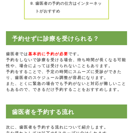
歯医者の予約の仕方はインターネッ
トがおすすめ
予約せずに診療を受けられる？
歯医者では
基本的に予約が必要
です。
予約をしないで診療を受ける場合、待ち時間が長くなる可能
性や、場合によっては受けられないこともあります。
予約をすることで、予定の時間にスムーズに受診ができた
り、歯医者のスケジュール調整が容易になります。
また、とくに緊急の場合でも予約がないと対応が難しいこと
もあるので、できるだけ予約することをおすすめします。
歯医者を予約する流れ
次に、歯医者を予約する流れについて紹介します。