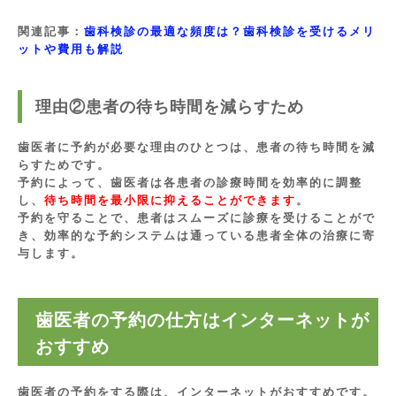
関連記事：
歯科検診の最適な頻度は？歯科検診を受けるメリ
ットや費用も解説
理由②患者の待ち時間を減らすため
歯医者に予約が必要な理由のひとつは、患者の待ち時間を減
らすためです。
予約によって、歯医者は各患者の診療時間を効率的に調整
し、
待ち時間を最小限に抑えることができます
。
予約を守ることで、患者はスムーズに診療を受けることがで
き、効率的な予約システムは通っている患者全体の治療に寄
与します。
歯医者の予約の仕方はインターネットが
おすすめ
歯医者の予約をする際は、インターネットがおすすめです。