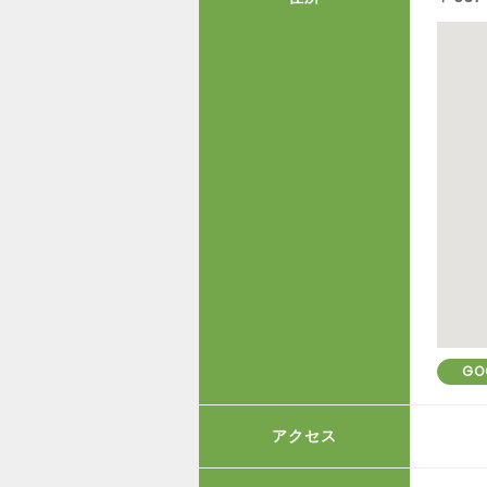
GO
アクセス