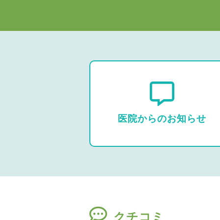
医院からのお知らせ
クチコミ