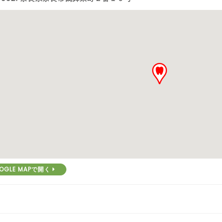
OGLE MAPで開く