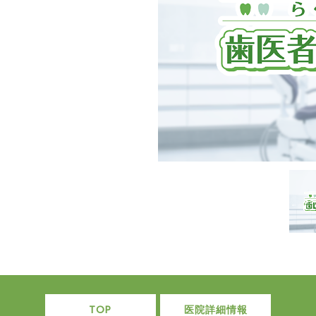
TOP
医院詳細情報