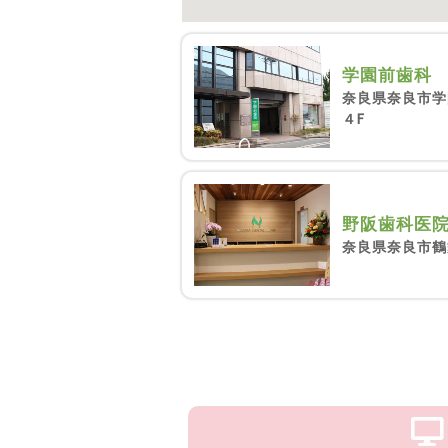
学園前歯科
奈良県奈良市学
４F
野阪歯科医
奈良県奈良市鶴