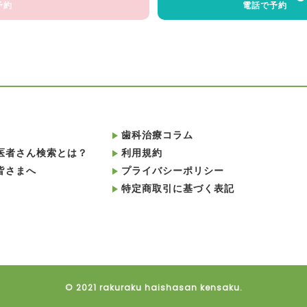
予約
電話で予約
歯科治療コラム
医者さん検索とは？
利用規約
皆さまへ
プライバシーポリシー
特定商取引に基づく表記
© 2021 rakuraku haishasan kensaku.