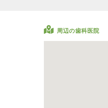
周辺の歯科医院