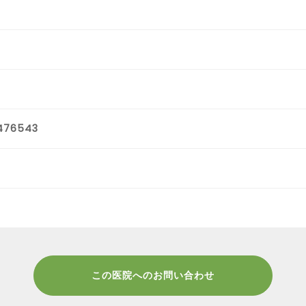
476543
この医院へのお問い合わせ