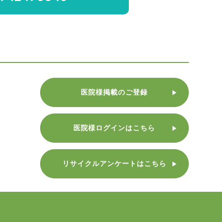
医院様掲載のご登録
医院様ログインはこちら
リサイクルアンケートはこちら