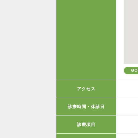
GO
アクセス
診療時間・休診日
診療項目