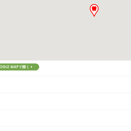
OGLE MAPで開く