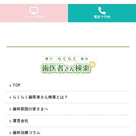
ネットで予約
電話で予約
TOP
らくらく歯医者さん検索とは？
歯科医院の皆さまへ
運営会社
歯科治療コラム