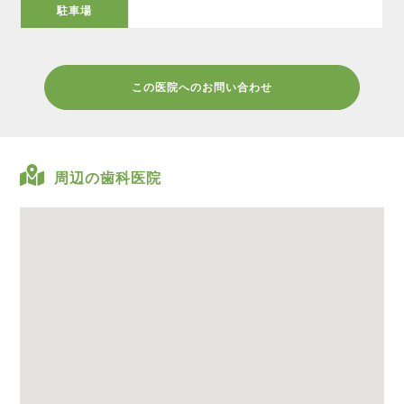
駐車場
この医院へのお問い合わせ
周辺の歯科医院