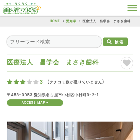
HOME
愛知県
医療法人 昌学会 まさき歯科
検索
医療法人 昌学会 まさき歯科
3
(クチコミ数が足りていません)
〒453-0053 愛知県名古屋市中村区中村町9-2-1
ACCESS MAP