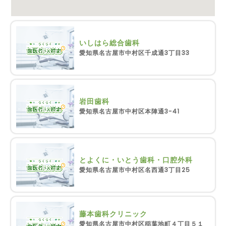
いしはら総合歯科
愛知県名古屋市中村区千成通3丁目33
岩田歯科
愛知県名古屋市中村区本陣通3-41
とよくに・いとう歯科・口腔外科
愛知県名古屋市中村区名西通3丁目25
藤本歯科クリニック
愛知県名古屋市中村区稲葉地町４丁目５１