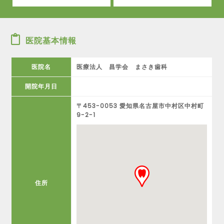
医院基本情報
医院名
医療法人 昌学会 まさき歯科
開院年月日
〒453-0053 愛知県名古屋市中村区中村町
9-2-1
住所