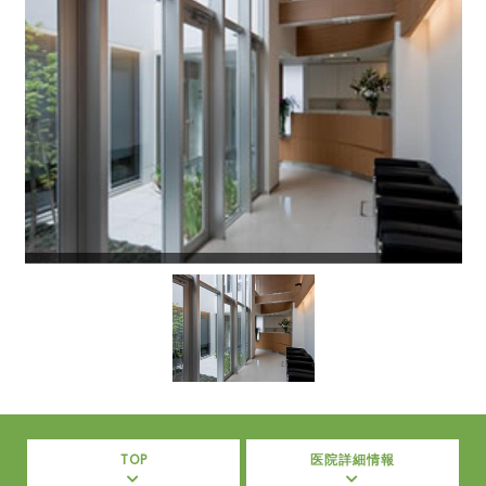
TOP
医院詳細情報