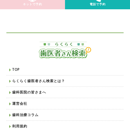
ネットで予約
電話で予約
TOP
らくらく歯医者さん検索とは？
歯科医院の皆さまへ
運営会社
歯科治療コラム
利用規約