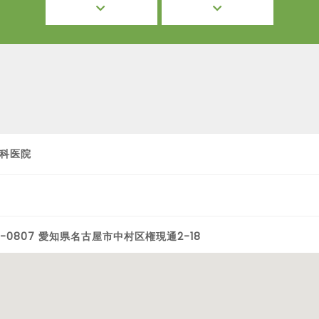
科医院
3-0807 愛知県名古屋市中村区権現通2-18