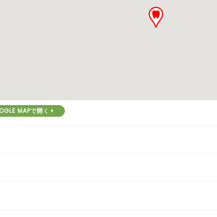
OGLE MAPで開く