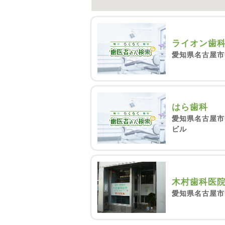
ライオン歯
愛知県名古屋市
はら歯科
愛知県名古屋市
ビル
木村歯科医
愛知県名古屋市中