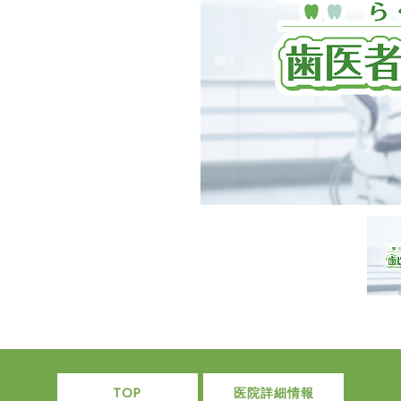
TOP
医院詳細情報