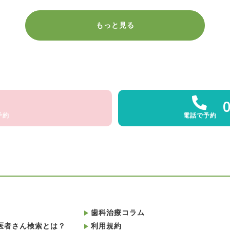
もっと見る
予約
電話で予約
歯科治療コラム
医者さん検索とは？
利用規約