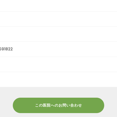
591822
この医院へのお問い合わせ