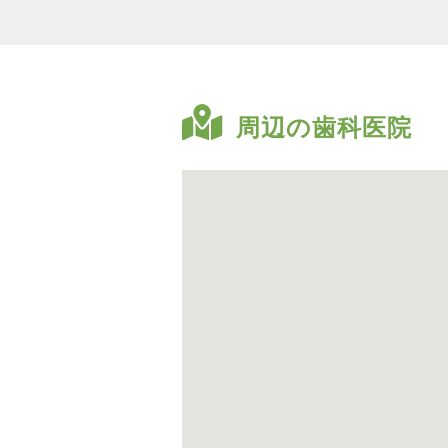
周辺の歯科医院