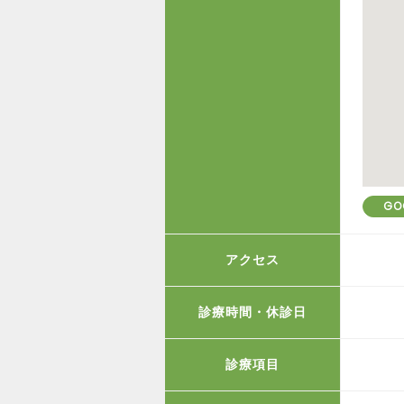
GO
アクセス
診療時間・休診日
診療項目