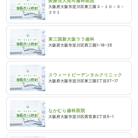
医療法人晃司歯科医院
大阪府大阪市淀川区東三国３－１０－３－
２０１
東三国新大阪ララ歯科
大阪府大阪市淀川区西三国1-18-25
スウィートピーデンタルクリニック
大阪府大阪市淀川区東三国2丁目37-17
なかむら歯科医院
大阪府大阪市淀川区西宮原2丁目5-1