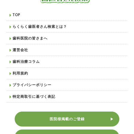
TOP
らくらく歯医者さん検索とは？
歯科医院の皆さまへ
運営会社
歯科治療コラム
利用規約
プライバシーポリシー
特定商取引に基づく表記
医院様掲載のご登録