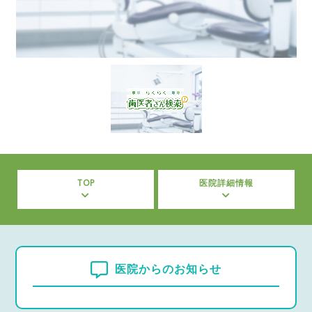
TOP
医院詳細情報
医院からのお知らせ