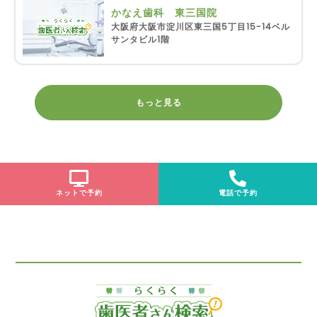
かなえ歯科 東三国院
大阪府大阪市淀川区東三国5丁目15-14ベル
サンタビル1階
もっと見る
ネットで予約
電話で予約