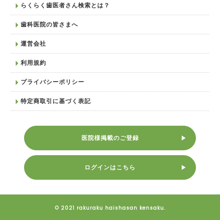
らくらく歯医者さん検索とは？
歯科医院の皆さまへ
運営会社
利用規約
プライバシーポリシー
特定商取引に基づく表記
医院様掲載のご登録
ログインはこちら
© 2021 rakuraku haishasan kensaku.