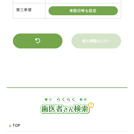
第三希望
来院日時を設定
個人情報の入力へ
TOP