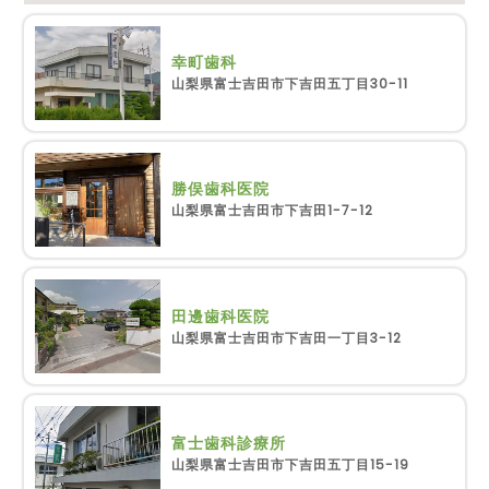
幸町歯科
山梨県富士吉田市下吉田五丁目30-11
勝俣歯科医院
山梨県富士吉田市下吉田1-7-12
田邊歯科医院
山梨県富士吉田市下吉田一丁目3-12
富士歯科診療所
山梨県富士吉田市下吉田五丁目15-19