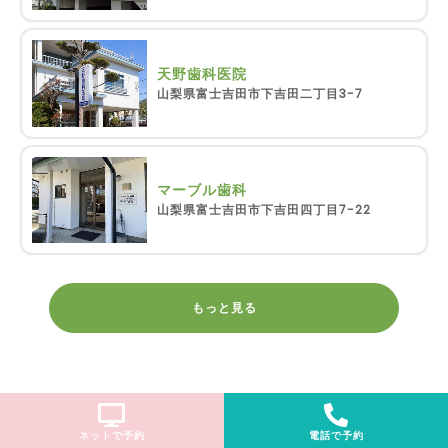
天野歯科医院
山梨県富士吉田市下吉田二丁目3-7
マーブル歯科
山梨県富士吉田市下吉田四丁目7-22
もっと見る
ネットで予約
電話で予約