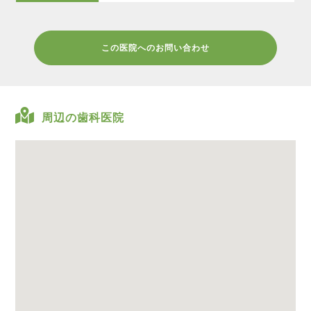
この医院へのお問い合わせ
周辺の歯科医院