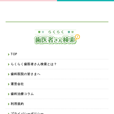
TOP
らくらく歯医者さん検索とは？
歯科医院の皆さまへ
運営会社
歯科治療コラム
利用規約
プライバシーポリシー