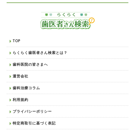
TOP
らくらく歯医者さん検索とは？
歯科医院の皆さまへ
運営会社
歯科治療コラム
利用規約
プライバシーポリシー
特定商取引に基づく表記