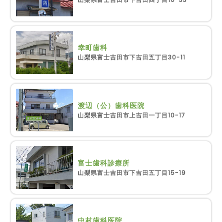
幸町歯科
山梨県富士吉田市下吉田五丁目30-11
渡辺（公）歯科医院
山梨県富士吉田市上吉田一丁目10-17
富士歯科診療所
山梨県富士吉田市下吉田五丁目15-19
中村歯科医院