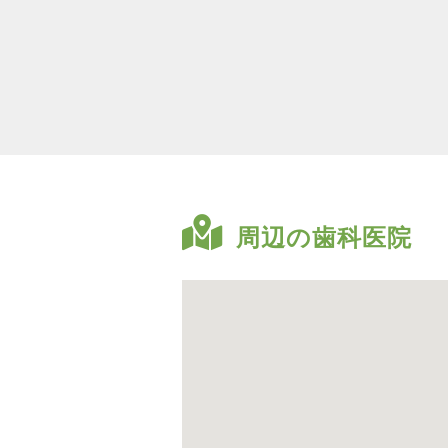
周辺の歯科医院