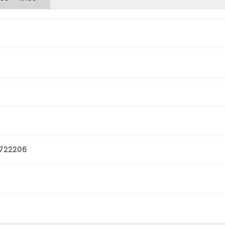
722206