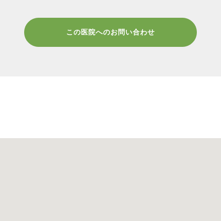
この医院へのお問い合わせ