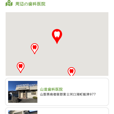
周辺の歯科医院
山道歯科医院
山梨県南都留郡富士河口湖町船津977