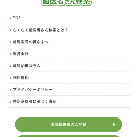
TOP
らくらく歯医者さん検索とは？
歯科医院の皆さまへ
運営会社
歯科治療コラム
利用規約
プライバシーポリシー
特定商取引に基づく表記
医院様掲載のご登録