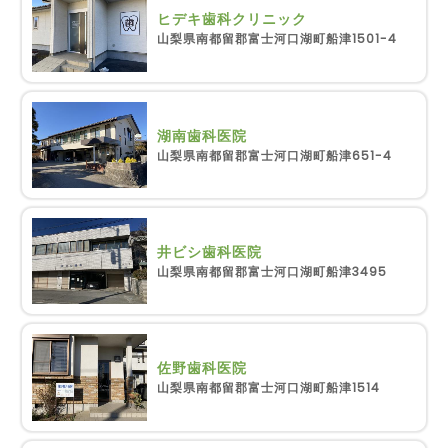
ヒデキ歯科クリニック
山梨県南都留郡富士河口湖町船津1501-4
湖南歯科医院
山梨県南都留郡富士河口湖町船津651-4
井ビシ歯科医院
山梨県南都留郡富士河口湖町船津3495
佐野歯科医院
山梨県南都留郡富士河口湖町船津1514