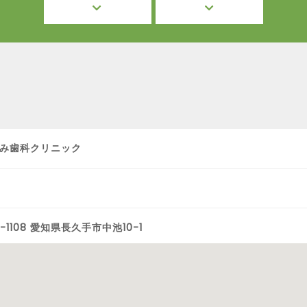
み歯科クリニック
-1108 愛知県長久手市中池10-1