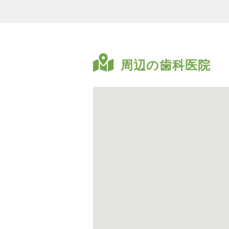
周辺の歯科医院