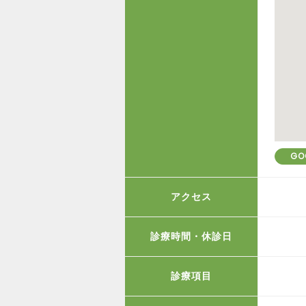
GO
アクセス
診療時間・休診日
診療項目