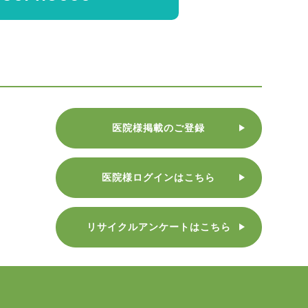
医院様掲載のご登録
医院様ログインはこちら
リサイクルアンケートはこちら