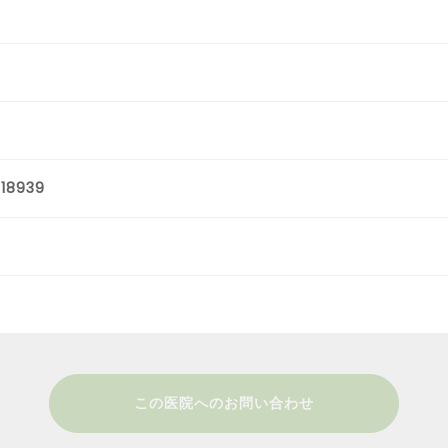
18939
この医院へのお問い合わせ