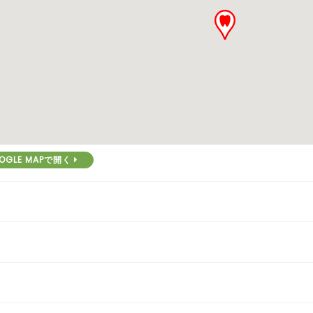
OGLE MAPで開く