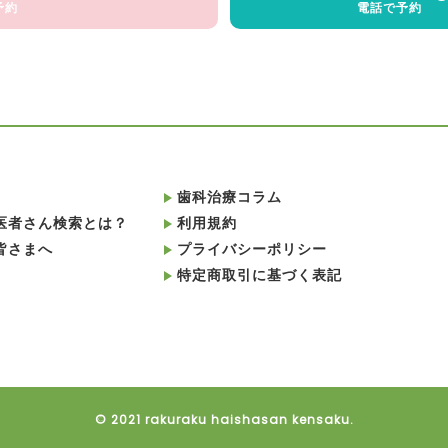
予約
電話で予約
歯科治療コラム
医者さん検索とは？
利用規約
皆さまへ
プライバシーポリシー
特定商取引に基づく表記
© 2021 rakuraku haishasan kensaku.