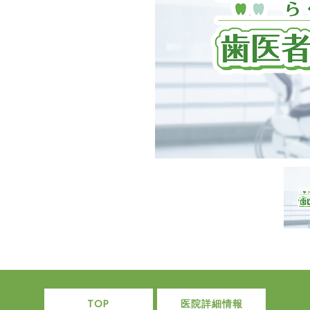
TOP
医院詳細情報