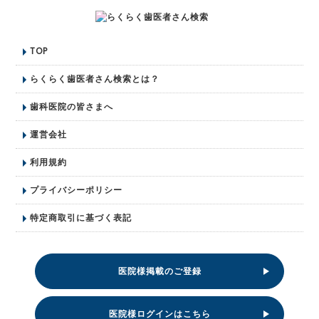
TOP
らくらく歯医者さん検索とは？
歯科医院の皆さまへ
運営会社
利用規約
プライバシーポリシー
特定商取引に基づく表記
医院様掲載のご登録
医院様ログインはこちら