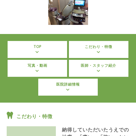
TOP
こだわり・特徴
写真・動画
医師・スタッフ紹介
医院詳細情報
こだわり・特徴
納得していただいたうえでの