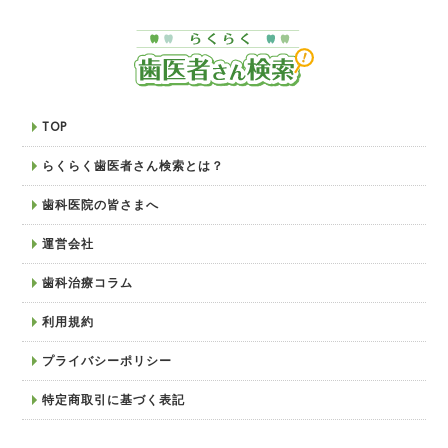
TOP
らくらく歯医者さん検索とは？
歯科医院の皆さまへ
運営会社
歯科治療コラム
利用規約
プライバシーポリシー
特定商取引に基づく表記