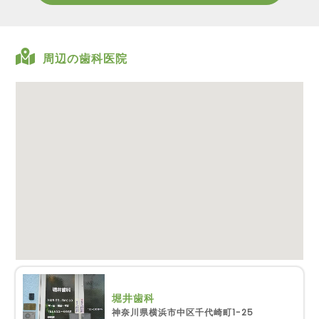
周辺の歯科医院
堀井歯科
神奈川県横浜市中区千代崎町1-25