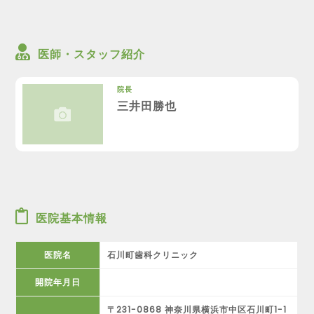
医師・スタッフ紹介
院長
三井田勝也
医院基本情報
医院名
石川町歯科クリニック
開院年月日
〒231-0868 神奈川県横浜市中区石川町1-1