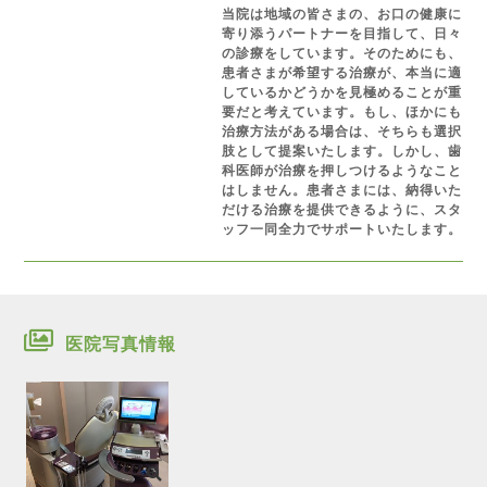
当院は地域の皆さまの、お口の健康に
寄り添うパートナーを目指して、日々
の診療をしています。そのためにも、
患者さまが希望する治療が、本当に適
しているかどうかを見極めることが重
要だと考えています。もし、ほかにも
治療方法がある場合は、そちらも選択
肢として提案いたします。しかし、歯
科医師が治療を押しつけるようなこと
はしません。患者さまには、納得いた
だける治療を提供できるように、スタ
ッフ一同全力でサポートいたします。
医院写真情報