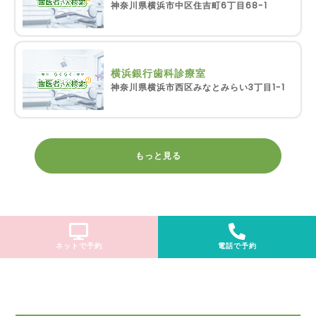
神奈川県横浜市中区住吉町6丁目68-1
横浜銀行歯科診療室
神奈川県横浜市西区みなとみらい3丁目1-1
もっと見る
ネットで予約
電話で予約