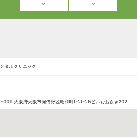
ンタルクリニック
5-0011 大阪府大阪市阿倍野区昭和町1-21-25ビルおおさき202