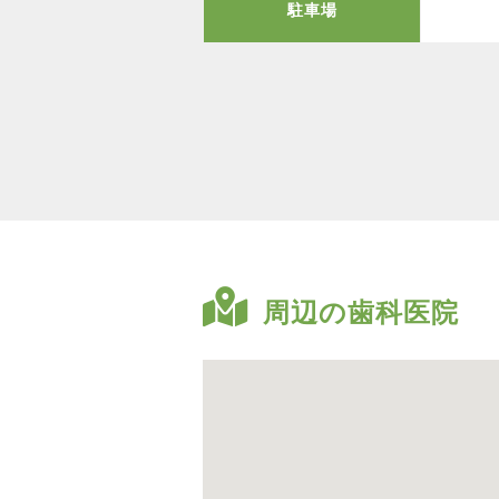
駐車場
周辺の歯科医院