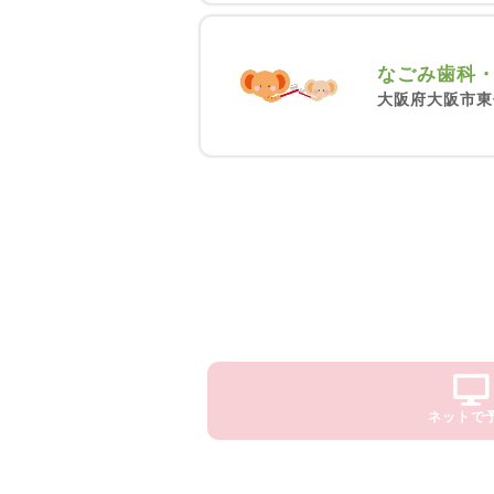
なごみ歯科
大阪府大阪市東
ネットで