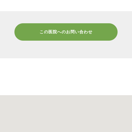
この医院へのお問い合わせ