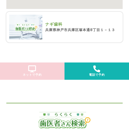
ナギ歯科
兵庫県神戸市兵庫区塚本通8丁目１－１３
ネットで予約
電話で予約