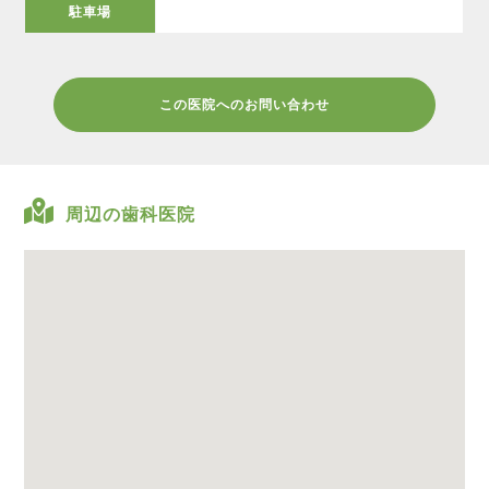
駐車場
この医院へのお問い合わせ
周辺の歯科医院