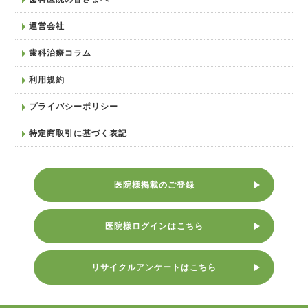
運営会社
歯科治療コラム
利用規約
プライバシーポリシー
特定商取引に基づく表記
医院様掲載のご登録
医院様ログインはこちら
リサイクルアンケートはこちら