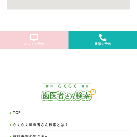
ネットで予約
電話で予約
TOP
らくらく歯医者さん検索とは？
歯科医院の皆さまへ