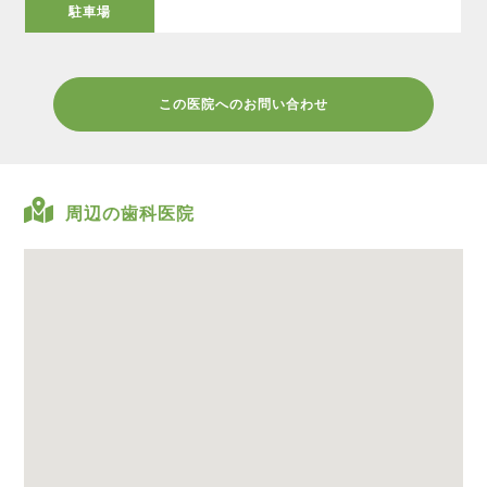
駐車場
この医院へのお問い合わせ
周辺の歯科医院