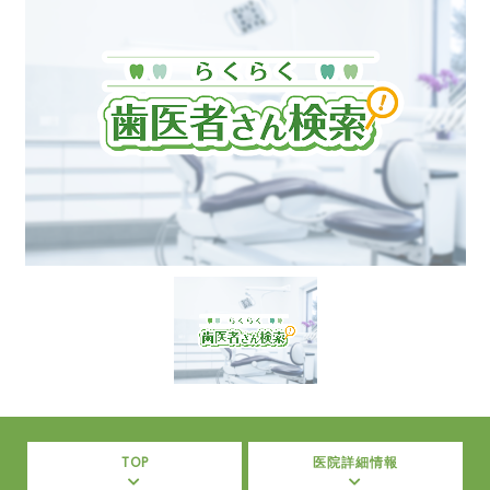
TOP
医院詳細情報