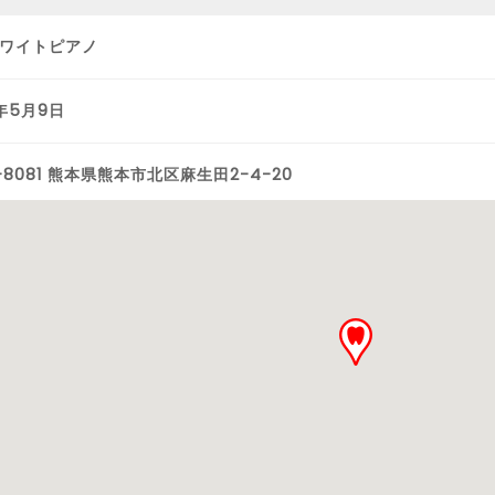
ワイトピアノ
7年5月9日
1-8081 熊本県熊本市北区麻生田2-4-20