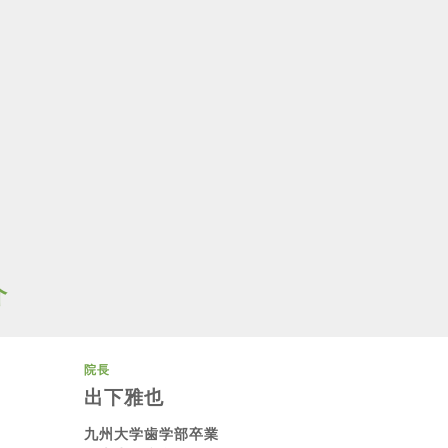
介
院長
出下雅也
九州大学歯学部卒業