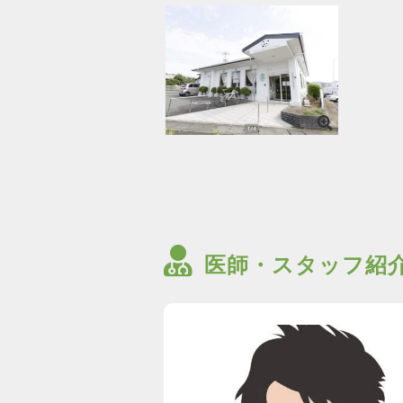
医師・スタッフ紹