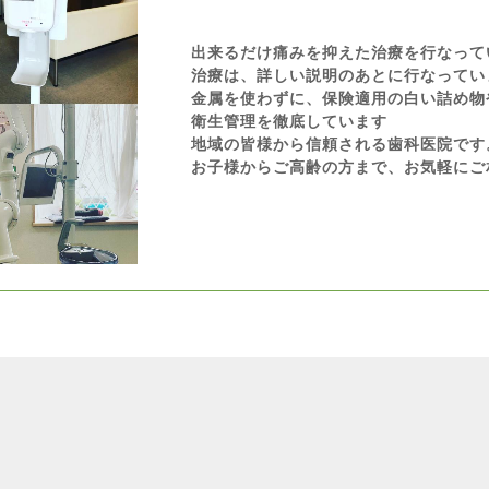
出来るだけ痛みを抑えた治療を行なって
治療は、詳しい説明のあとに行なってい
金属を使わずに、保険適用の白い詰め物
衛生管理を徹底しています
地域の皆様から信頼される歯科医院です
お子様からご高齢の方まで、お気軽にご