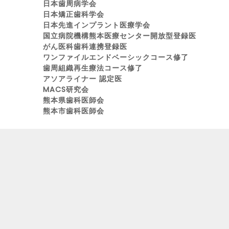
日本歯周病学会
日本矯正歯科学会
日本先進インプラント医療学会
国立病院機構熊本医療センター開放型登録医
がん医科歯科連携登録医
ワンファイルエンドベーシックコース修了
歯周組織再生療法コース修了
アソアライナー 認定医
MACS研究会
熊本県歯科医師会
熊本市歯科医師会