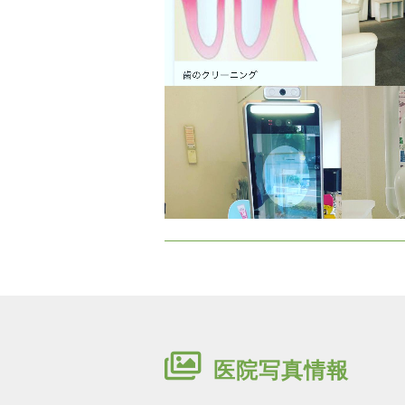
医院写真情報