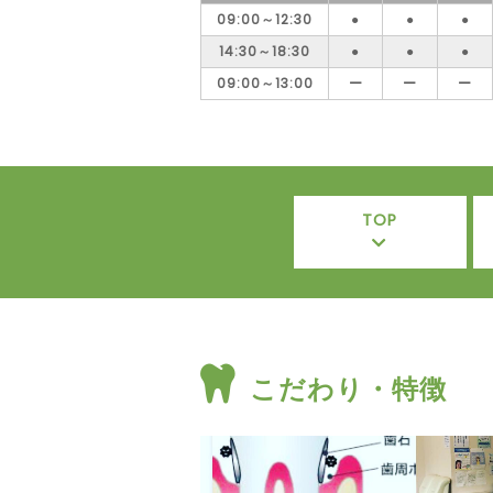
09:00～12:30
●
●
●
14:30～18:30
●
●
●
09:00～13:00
ー
ー
ー
TOP
こだわり・特徴