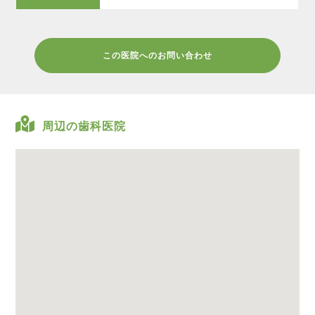
この医院へのお問い合わせ
周辺の歯科医院