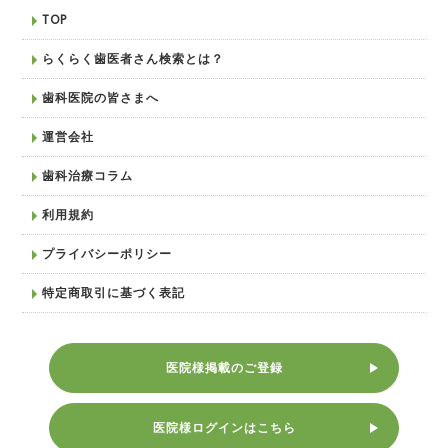
TOP
らくらく歯医者さん検索とは？
歯科医院の皆さまへ
運営会社
歯科治療コラム
利用規約
プライバシーポリシー
特定商取引に基づく表記
医院様掲載のご登録
医院様ログインはこちら