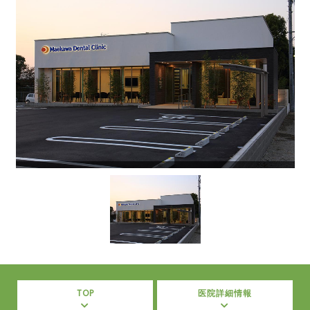
TOP
医院詳細情報