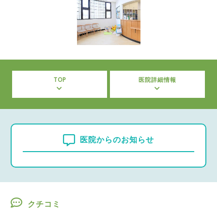
TOP
医院詳細情報
医院からのお知らせ
クチコミ