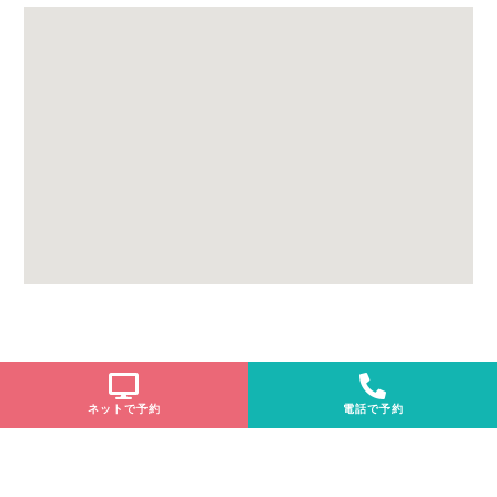
ネットで予約
電話で予約