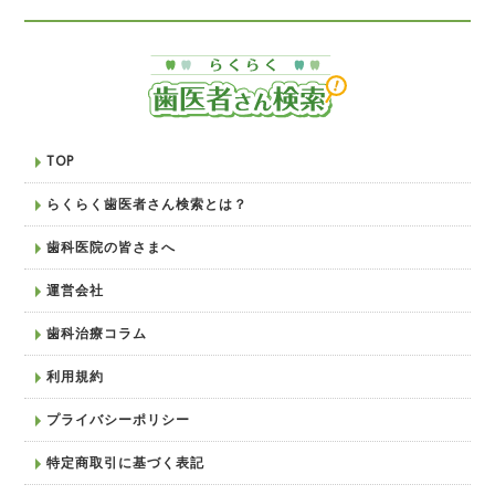
TOP
らくらく歯医者さん検索とは？
歯科医院の皆さまへ
運営会社
歯科治療コラム
利用規約
プライバシーポリシー
特定商取引に基づく表記