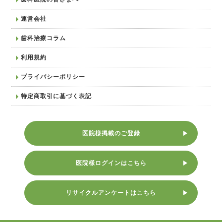
運営会社
歯科治療コラム
利用規約
プライバシーポリシー
特定商取引に基づく表記
医院様掲載のご登録
医院様ログインはこちら
リサイクルアンケートはこちら