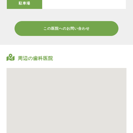
駐車場
この医院へのお問い合わせ
周辺の歯科医院