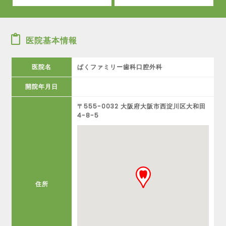
医院基本情報
医院名
ぱくファミリー歯科口腔外科
開院年月日
〒555-0032 大阪府大阪市西淀川区大和田
4-8-5
住所