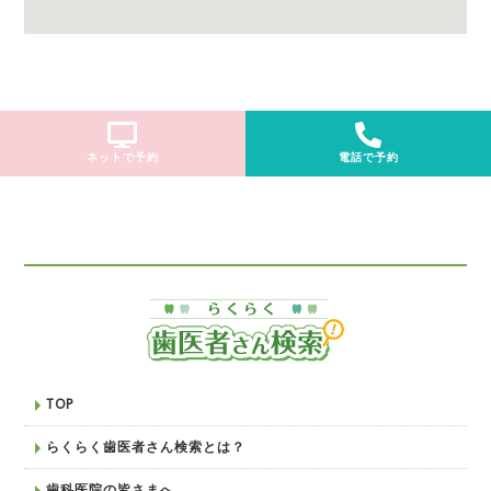
ネットで予約
電話で予約
TOP
らくらく歯医者さん検索とは？
歯科医院の皆さまへ