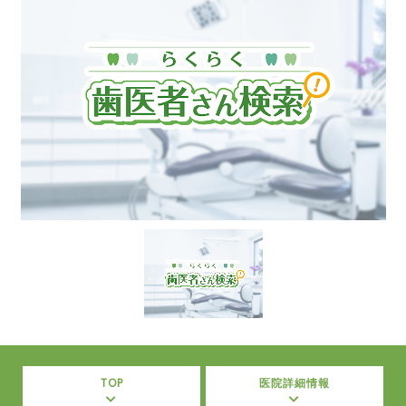
TOP
医院詳細情報