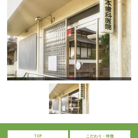
TOP
こだわり・特徴