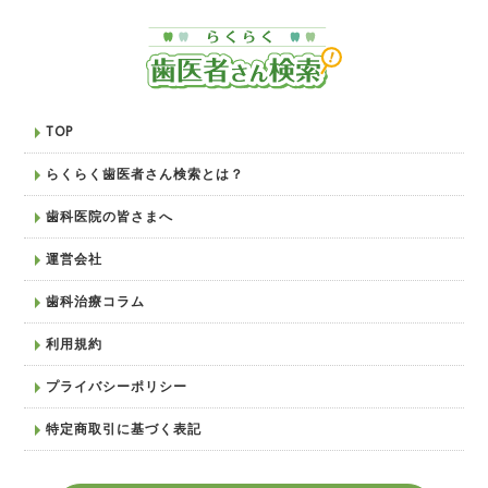
TOP
らくらく歯医者さん検索とは？
歯科医院の皆さまへ
運営会社
歯科治療コラム
利用規約
プライバシーポリシー
特定商取引に基づく表記