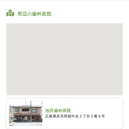
周辺の歯科医院
池田歯科医院
広島県呉市阿賀中央２丁目３番８号