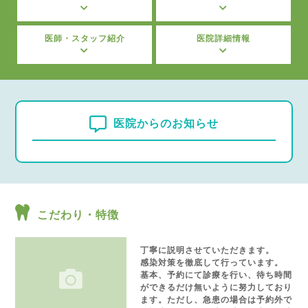
医師・スタッフ紹介
医院詳細情報
医院からのお知らせ
こだわり・特徴
丁寧に説明させていただきます。
感染対策を徹底して行っています。
基本、予約にて診療を行い、待ち時間
ができるだけ無いように努力しており
ます。ただし、急患の場合は予約外で