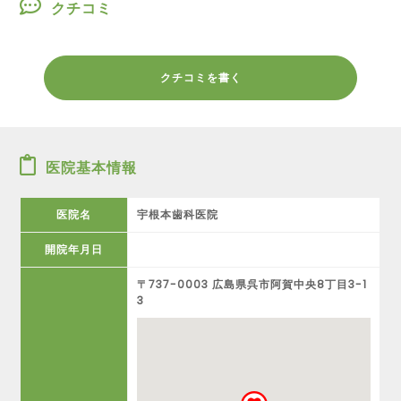
クチコミ
クチコミを書く
医院基本情報
医院名
宇根本歯科医院
開院年月日
〒737-0003 広島県呉市阿賀中央8丁目3-1
3