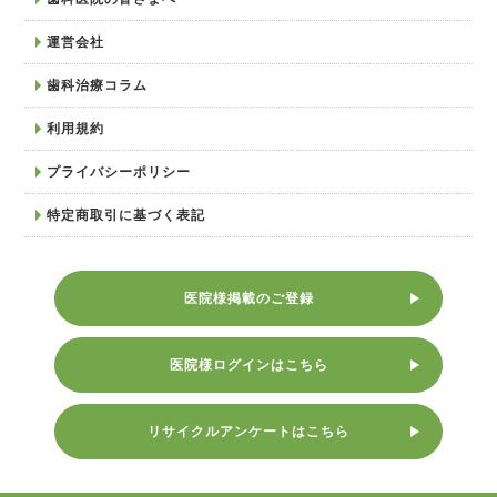
運営会社
歯科治療コラム
利用規約
プライバシーポリシー
特定商取引に基づく表記
医院様掲載のご登録
医院様ログインはこちら
リサイクルアンケートはこちら