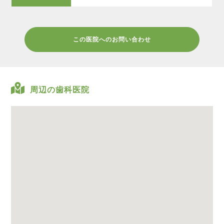
この医院へのお問い合わせ
周辺の歯科医院