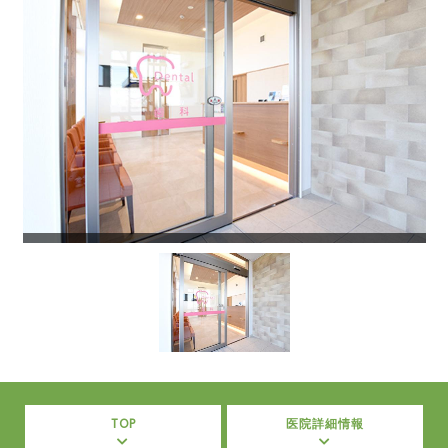
TOP
医院詳細情報