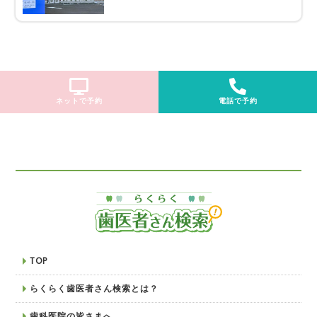
ネットで予約
電話で予約
TOP
らくらく歯医者さん検索とは？
歯科医院の皆さまへ