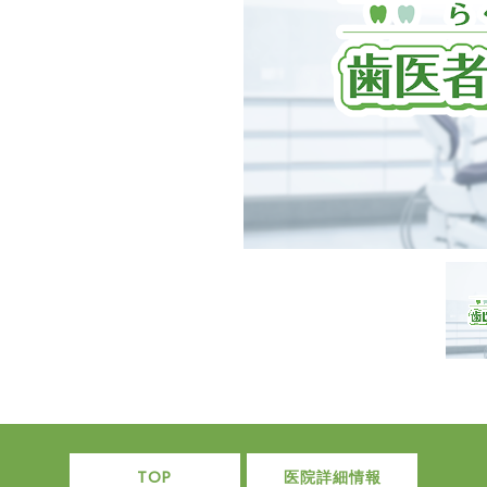
TOP
医院詳細情報