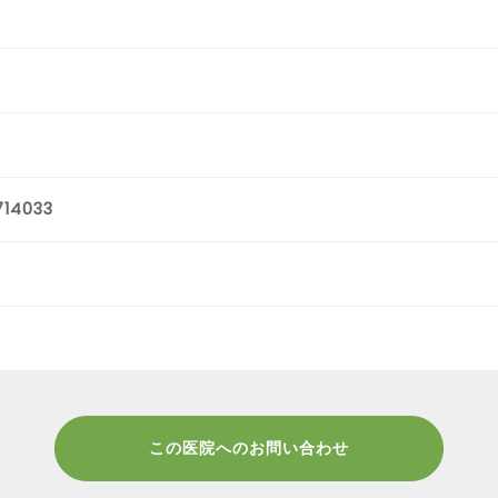
714033
この医院へのお問い合わせ