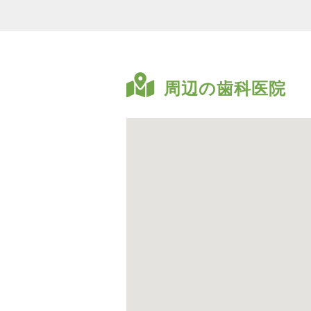
周辺の歯科医院