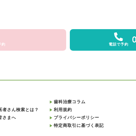
予約
電話で予約
歯科治療コラム
医者さん検索とは？
利用規約
皆さまへ
プライバシーポリシー
特定商取引に基づく表記