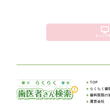
ネットで
TOP
らくらく歯
歯科医院の
運営会社