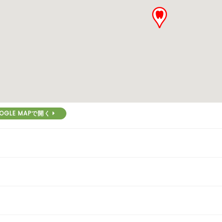
OGLE MAPで開く