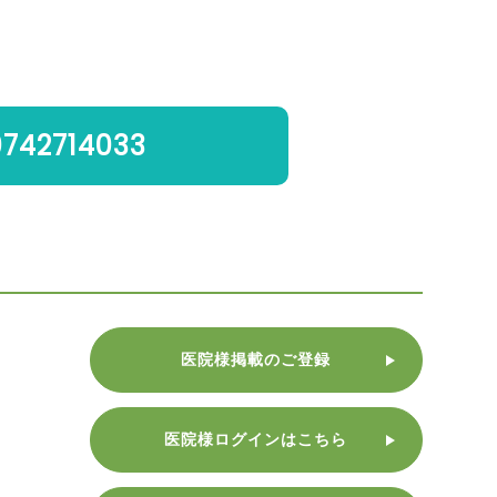
0742714033
医院様掲載のご登録
医院様ログインはこちら