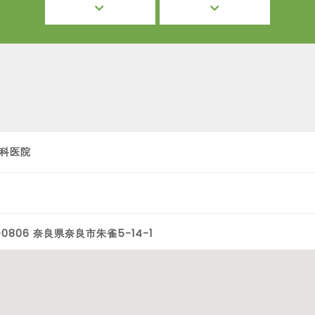
科医院
-0806 奈良県奈良市朱雀5-14-1