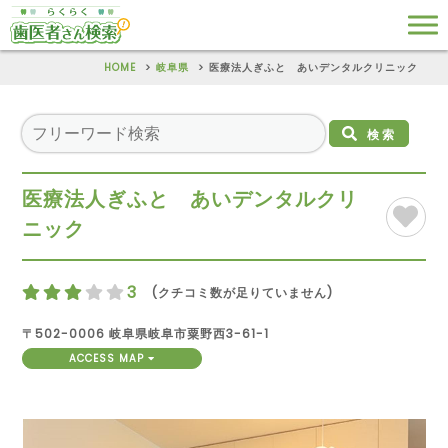
HOME
岐阜県
医療法人ぎふと あいデンタルクリニック
検索
医療法人ぎふと あいデンタルクリ
ニック
3
(クチコミ数が足りていません)
〒502-0006 岐阜県岐阜市粟野西3-61-1
ACCESS MAP