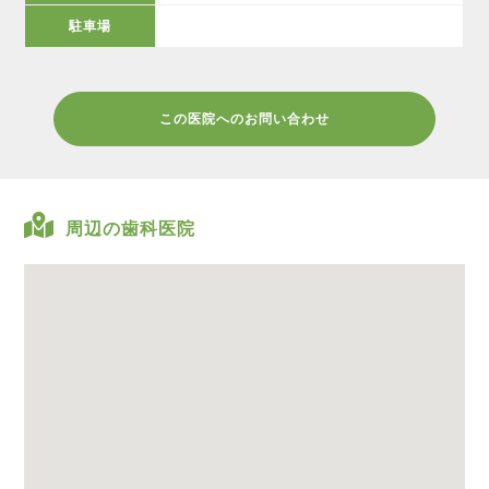
駐車場
この医院へのお問い合わせ
周辺の歯科医院