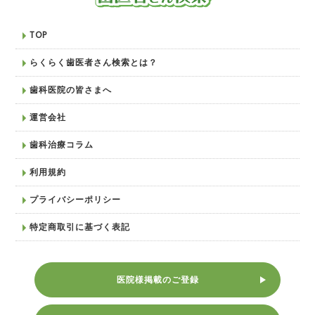
TOP
らくらく歯医者さん検索とは？
歯科医院の皆さまへ
運営会社
歯科治療コラム
利用規約
プライバシーポリシー
特定商取引に基づく表記
医院様掲載のご登録