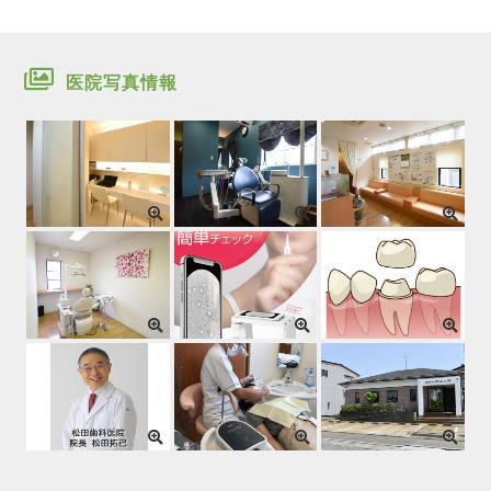
医院写真情報