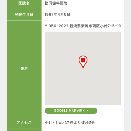
医院名
松田歯科医院
開院年月日
1997年4月5日
〒950-2022 新潟県新潟市西区小針7-5-13
住所
GOOGLE MAPで開く
アクセス
小針7丁目バス停より徒歩3分