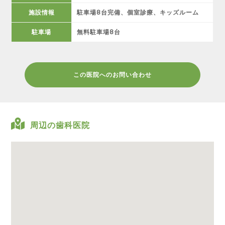
施設情報
駐車場8台完備、個室診療、キッズルーム
駐車場
無料駐車場8台
この医院へのお問い合わせ
周辺の歯科医院