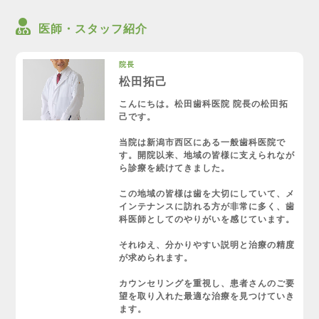
医師・スタッフ紹介
院長
松田拓己
こんにちは。松田歯科医院 院長の松田拓
己です。
当院は新潟市西区にある一般歯科医院で
す。開院以来、地域の皆様に支えられなが
ら診療を続けてきました。
この地域の皆様は歯を大切にしていて、メ
インテナンスに訪れる方が非常に多く、歯
科医師としてのやりがいを感じています。
それゆえ、分かりやすい説明と治療の精度
が求められます。
カウンセリングを重視し、患者さんのご要
望を取り入れた最適な治療を見つけていき
ます。