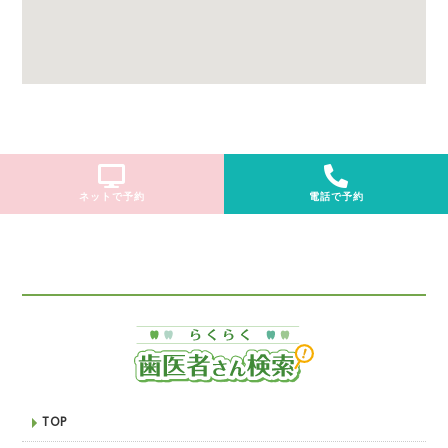
ネットで予約
電話で予約
TOP