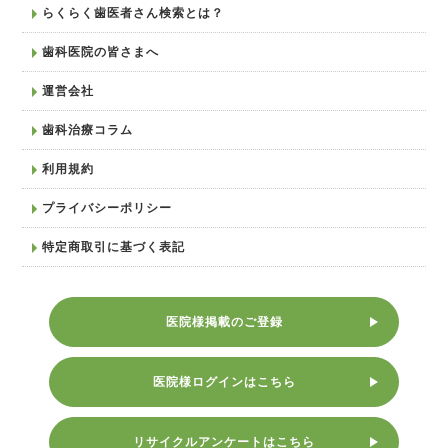
らくらく歯医者さん検索とは？
歯科医院の皆さまへ
運営会社
歯科治療コラム
利用規約
プライバシーポリシー
特定商取引に基づく表記
医院様掲載のご登録
医院様ログインはこちら
リサイクルアンケートはこちら