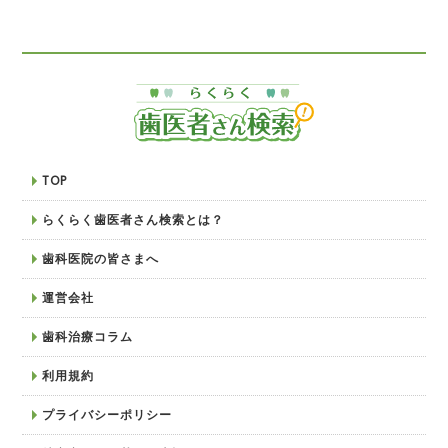
TOP
らくらく歯医者さん検索とは？
歯科医院の皆さまへ
運営会社
歯科治療コラム
利用規約
プライバシーポリシー