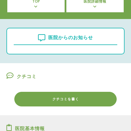
TOP
医院詳細情報
医院からのお知らせ
クチコミ
クチコミを書く
医院基本情報