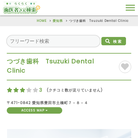
HOME
愛知県
つづき歯科 Tsuzuki Dental Clinic
検索
つづき歯科 Tsuzuki Dental
Clinic
3
(クチコミ数が足りていません)
〒471-0842 愛知県豊田市土橋町７－８－４
ACCESS MAP