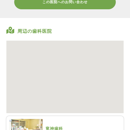
この医院へのお問い合わせ
周辺の歯科医院
竜神歯科