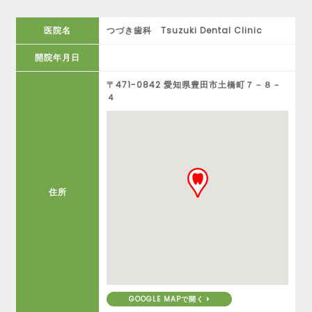
医院名
つづき歯科 Tsuzuki Dental Clinic
開院年月日
〒471-0842 愛知県豊田市土橋町７－８－
４
住所
GOOGLE MAPで開く