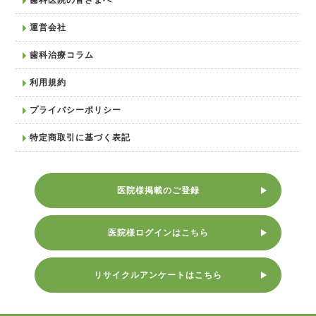
運営会社
歯科治療コラム
利用規約
プライバシーポリシー
特定商取引に基づく表記
医院様掲載のご登録
医院様ログインはこちら
リサイクルアンケートはこちら