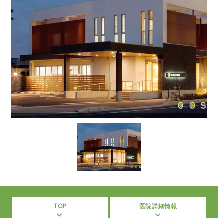
TOP
医院詳細情報