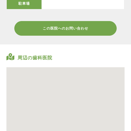
駐車場
この医院へのお問い合わせ
周辺の歯科医院