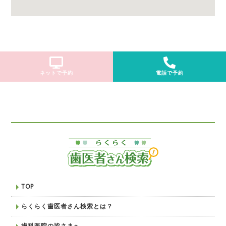
ネットで予約
電話で予約
TOP
らくらく歯医者さん検索とは？
歯科医院の皆さまへ