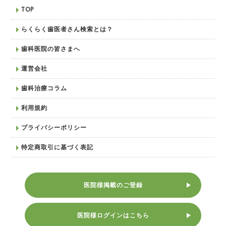
TOP
らくらく歯医者さん検索とは？
歯科医院の皆さまへ
運営会社
歯科治療コラム
利用規約
プライバシーポリシー
特定商取引に基づく表記
医院様掲載のご登録
医院様ログインはこちら