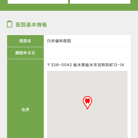
医院基本情報
医院名
臼井歯科医院
開院年月日
〒328-0042 栃木県栃木市沼和田町12-14
住所