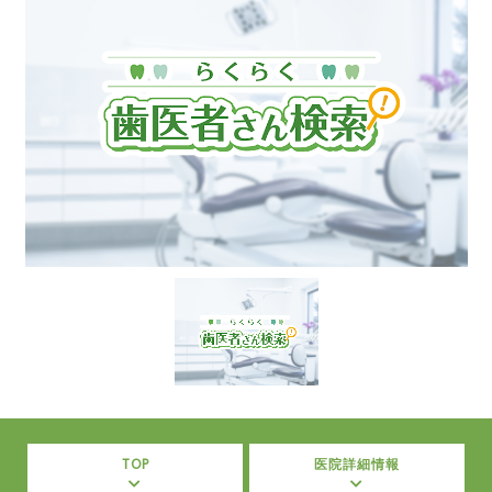
TOP
医院詳細情報