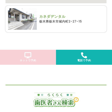
カネダデンタル
栃木県栃木市城内町2-27-15
ネットで予約
電話で予約