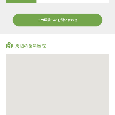
この医院へのお問い合わせ
周辺の歯科医院