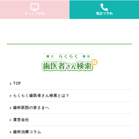
ネットで予約
電話で予約
TOP
らくらく歯医者さん検索とは？
歯科医院の皆さまへ
運営会社
歯科治療コラム