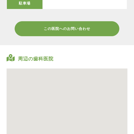
駐車場
この医院へのお問い合わせ
周辺の歯科医院