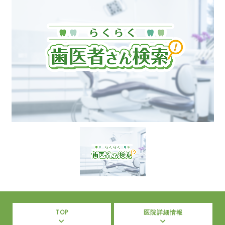
TOP
医院詳細情報