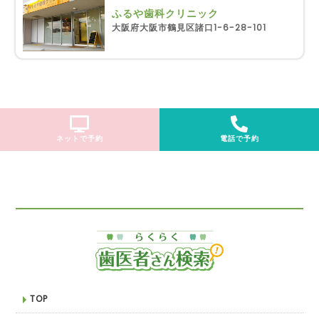
ふるや歯科クリニック
大阪府大阪市鶴見区諸口1-6-28-101
ネットで予約
電話で予約
TOP