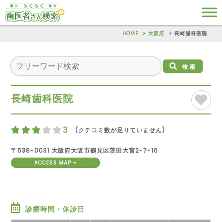
HOME
大阪府
長崎歯科医院
検索
長崎歯科医院
3
(クチコミ数が足りていません)
〒538-0031 大阪府大阪市鶴見区茨田大宮2-7-16
ACCESS MAP
診療時間・休診日