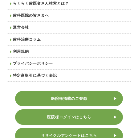
らくらく歯医者さん検索とは？
歯科医院の皆さまへ
運営会社
歯科治療コラム
利用規約
プライバシーポリシー
特定商取引に基づく表記
医院様掲載のご登録
医院様ログインはこちら
リサイクルアンケートはこちら