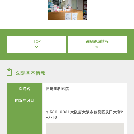
TOP
医院詳細情報
医院基本情報
医院名
長崎歯科医院
開院年月日
〒538-0031 大阪府大阪市鶴見区茨田大宮2
-7-16