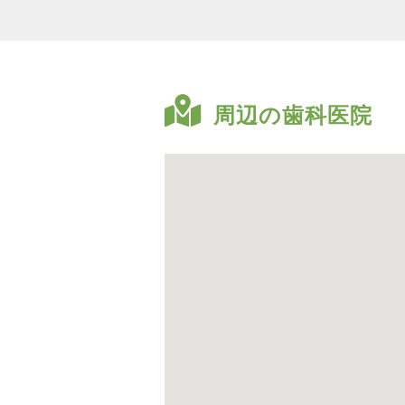
周辺の歯科医院