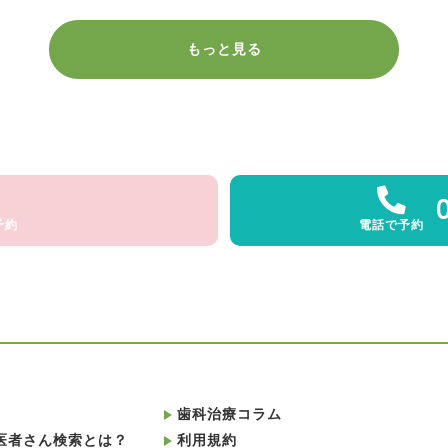
もっと見る
予約
電話で予約
歯科治療コラム
医者さん検索とは？
利用規約