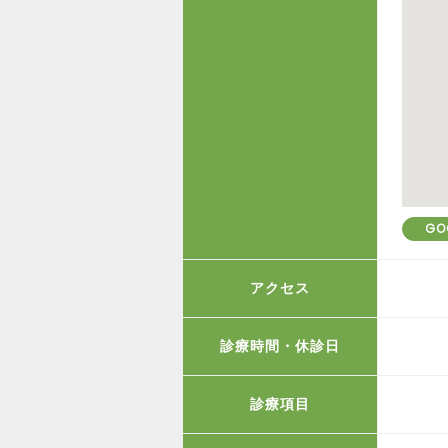
GO
アクセス
診療時間・休診日
診療項目