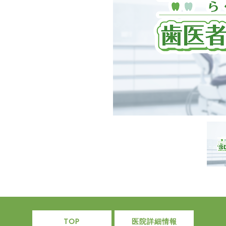
TOP
医院詳細情報