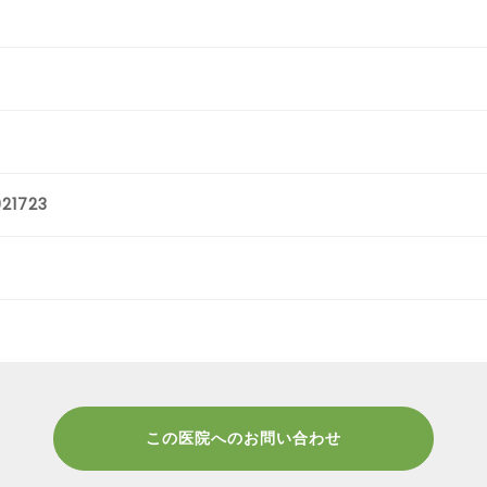
21723
この医院へのお問い合わせ