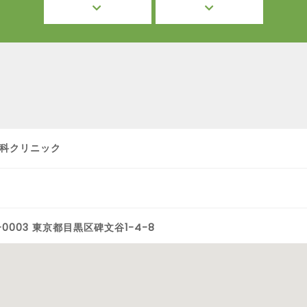
科クリニック
-0003 東京都目黒区碑文谷1-4-8