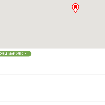
OGLE MAPで開く