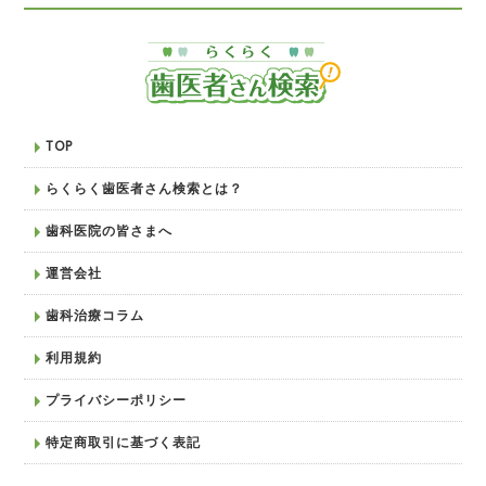
TOP
らくらく歯医者さん検索とは？
歯科医院の皆さまへ
運営会社
歯科治療コラム
利用規約
プライバシーポリシー
特定商取引に基づく表記