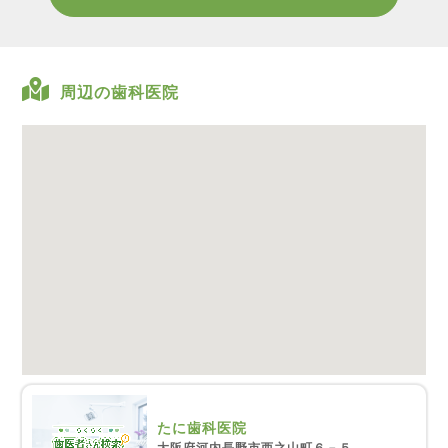
周辺の歯科医院
たに歯科医院
大阪府河内長野市西之山町６－５