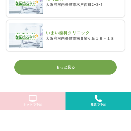
大阪府河内長野市木戸西町2-2-1
いまい歯科クリニック
大阪府河内長野市南貴望ケ丘１８－１８
もっと見る
ネットで予約
電話で予約