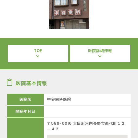
TOP
医院詳細情報
医院基本情報
医院名
中谷歯科医院
開院年月日
〒586-0016 大阪府河内長野市西代町１２
－４３