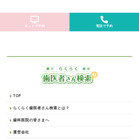
ネットで予約
電話で予約
TOP
らくらく歯医者さん検索とは？
歯科医院の皆さまへ
運営会社