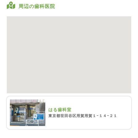
周辺の歯科医院
はる歯科室
東京都世田谷区用賀用賀１−１４−２１