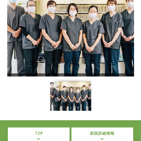
TOP
医院詳細情報