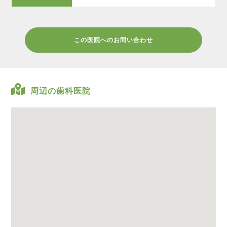
この医院へのお問い合わせ
周辺の歯科医院