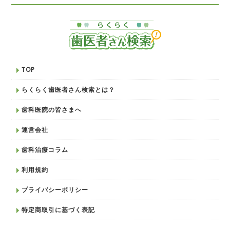
TOP
らくらく歯医者さん検索とは？
歯科医院の皆さまへ
運営会社
歯科治療コラム
利用規約
プライバシーポリシー
特定商取引に基づく表記