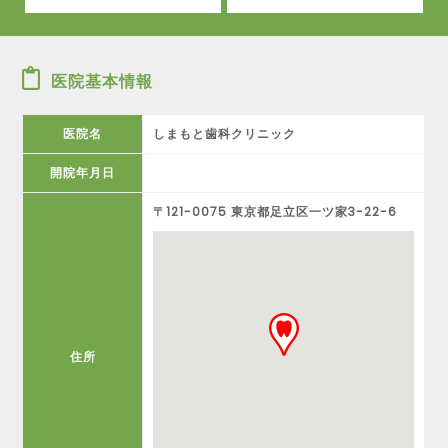
医院基本情報
医院名
しまもと歯科クリニック
開院年月日
〒121-0075 東京都足立区一ツ家3-22-6
住所