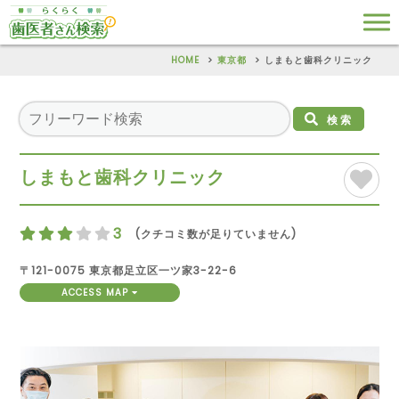
HOME
東京都
しまもと歯科クリニック
検索
しまもと歯科クリニック
3
(クチコミ数が足りていません)
〒121-0075 東京都足立区一ツ家3-22-6
ACCESS MAP