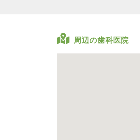
周辺の歯科医院