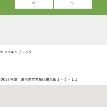
HIデンタルクリニック
4-0031 神奈川県川崎市多摩区東生田１－５－１１