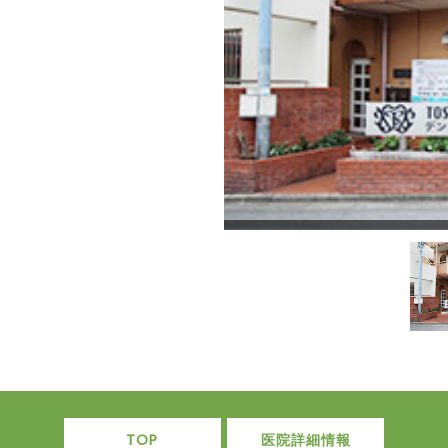
TOP
医院詳細情報