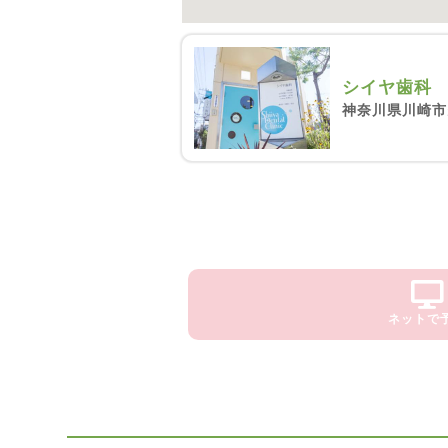
シイヤ歯科
神奈川県川崎市
ネットで