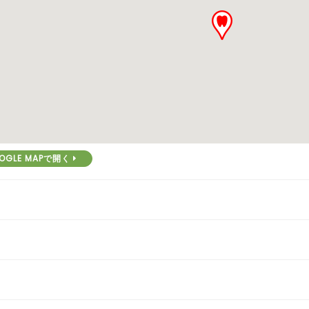
OGLE MAPで開く