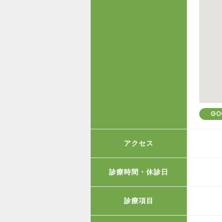
GO
アクセス
診療時間・休診日
診療項目