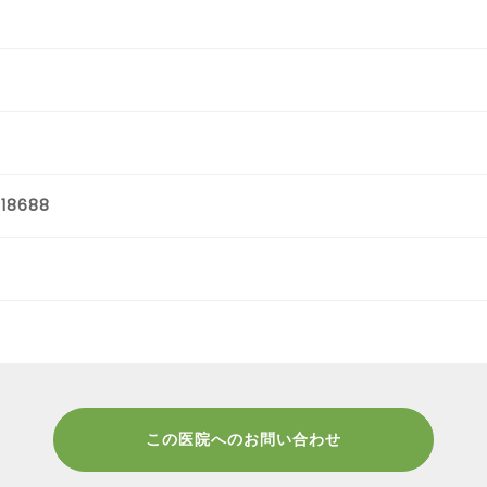
18688
この医院へのお問い合わせ