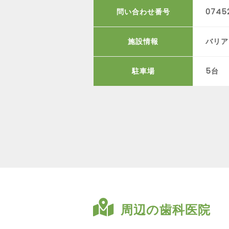
問い合わせ番号
0745
施設情報
バリア
駐車場
5台
周辺の歯科医院