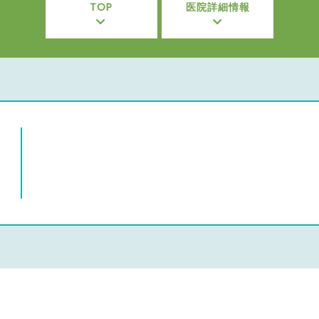
TOP
医院詳細情報