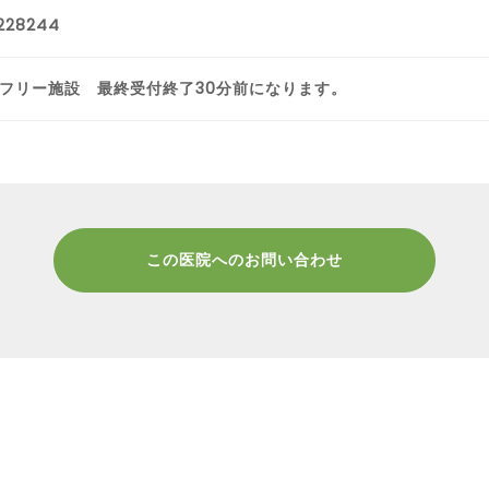
228244
フリー施設 最終受付終了30分前になります。
この医院へのお問い合わせ