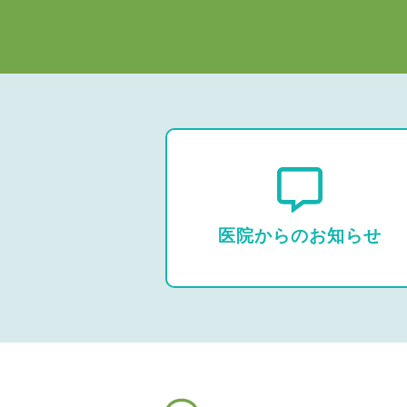
医院からのお知らせ