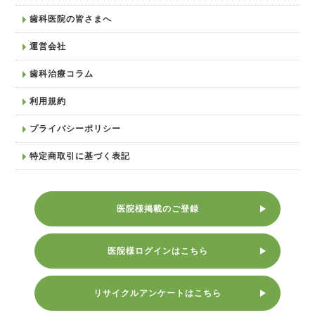
歯科医院の皆さまへ
運営会社
歯科治療コラム
利用規約
プライバシーポリシー
特定商取引に基づく表記
医院様掲載のご登録
医院様ログインはこちら
リサイクルアンケートはこちら