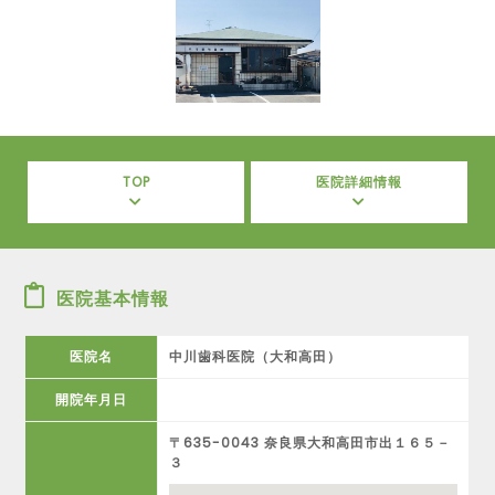
TOP
医院詳細情報
医院基本情報
医院名
中川歯科医院（大和高田）
開院年月日
〒635-0043 奈良県大和高田市出１６５－
３