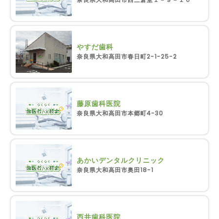
やすだ歯科
奈良県大和高田市春日町2-1-25-2
藤原歯科医院
奈良県大和高田市本郷町4-30
あかいデンタルクリニック
奈良県大和高田市奥田18-1
西井歯科医院