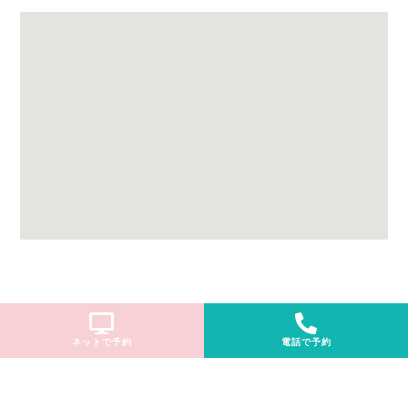
ネットで予約
電話で予約