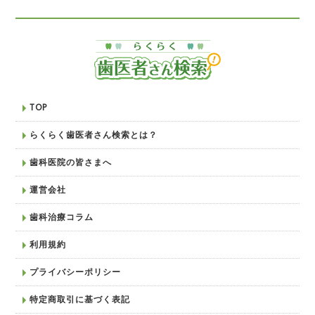
TOP
らくらく歯医者さん検索とは？
歯科医院の皆さまへ
運営会社
歯科治療コラム
利用規約
プライバシーポリシー
特定商取引に基づく表記