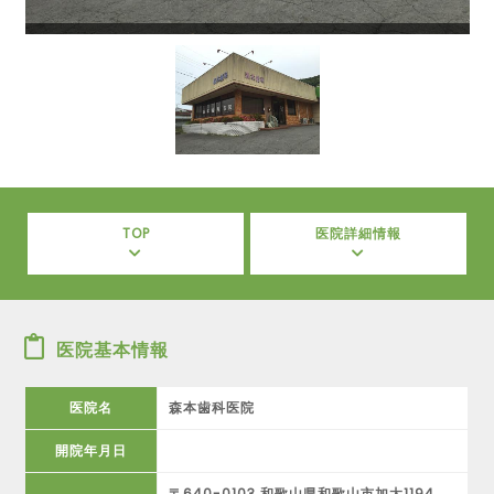
TOP
医院詳細情報
医院基本情報
医院名
森本歯科医院
開院年月日
〒640-0103 和歌山県和歌山市加太1194