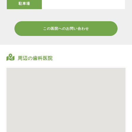
駐車場
この医院へのお問い合わせ
周辺の歯科医院