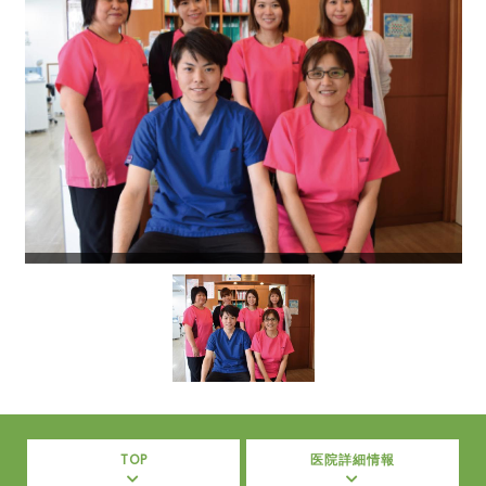
TOP
医院詳細情報