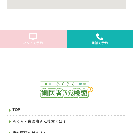
ネットで予約
電話で予約
TOP
らくらく歯医者さん検索とは？
歯科医院の皆さまへ