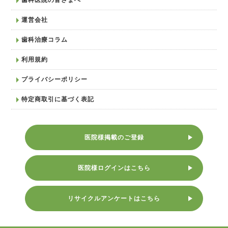
運営会社
歯科治療コラム
利用規約
プライバシーポリシー
特定商取引に基づく表記
医院様掲載のご登録
医院様ログインはこちら
リサイクルアンケートはこちら