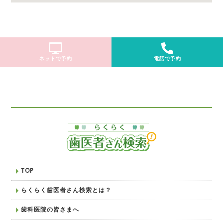
ネットで予約
電話で予約
TOP
らくらく歯医者さん検索とは？
歯科医院の皆さまへ