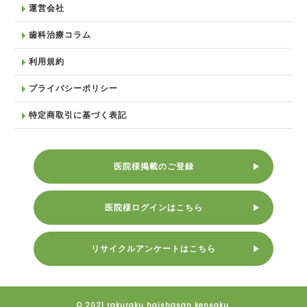
運営会社
歯科治療コラム
利用規約
プライバシーポリシー
特定商取引に基づく表記
医院様掲載のご登録
医院様ログインはこちら
リサイクルアンケートはこちら
© 2021 rakuraku haishasan kensaku.