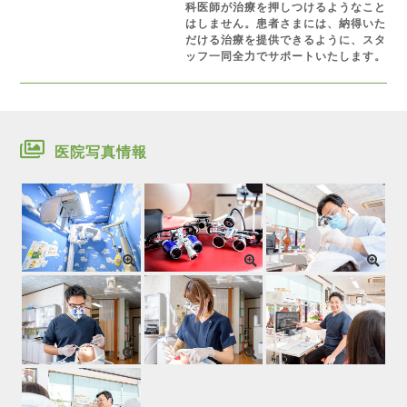
科医師が治療を押しつけるようなこと
はしません。患者さまには、納得いた
だける治療を提供できるように、スタ
ッフ一同全力でサポートいたします。
医院写真情報