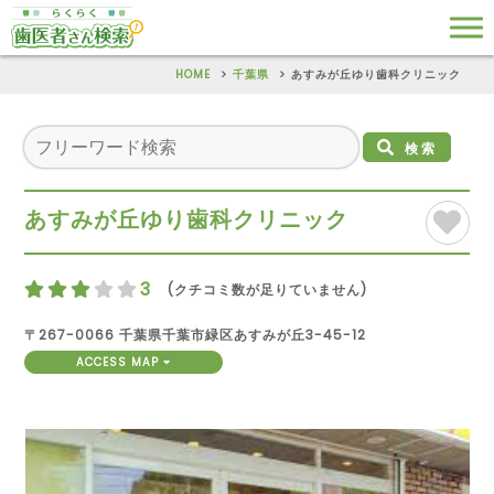
HOME
千葉県
あすみが丘ゆり歯科クリニック
検索
あすみが丘ゆり歯科クリニック
3
(クチコミ数が足りていません)
〒267-0066 千葉県千葉市緑区あすみが丘3-45-12
ACCESS MAP