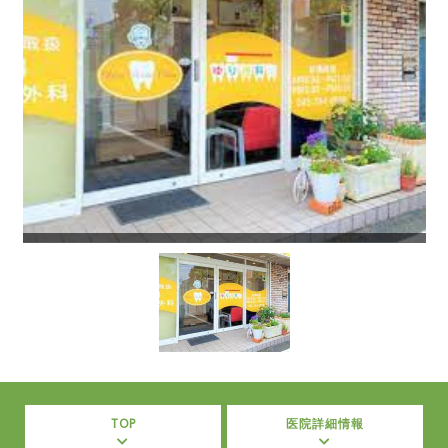
TOP
医院詳細情報