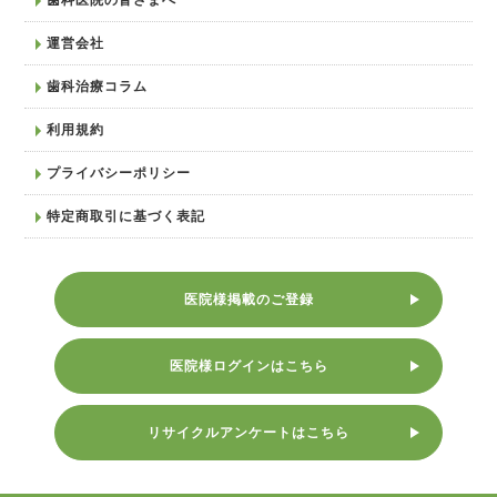
運営会社
歯科治療コラム
利用規約
プライバシーポリシー
特定商取引に基づく表記
医院様掲載のご登録
医院様ログインはこちら
リサイクルアンケートはこちら