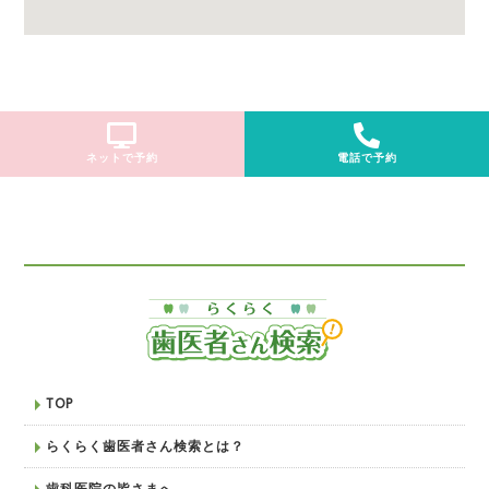
ネットで予約
電話で予約
TOP
らくらく歯医者さん検索とは？
歯科医院の皆さまへ