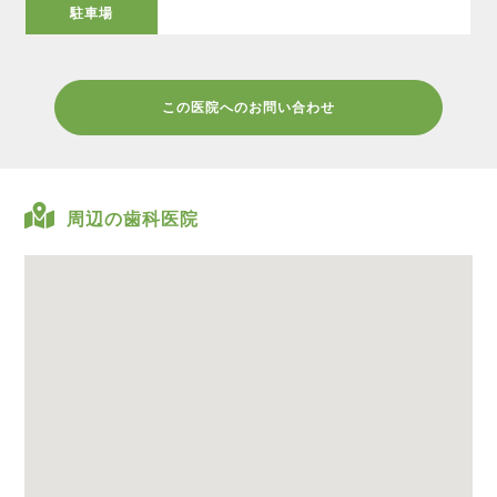
駐車場
この医院へのお問い合わせ
周辺の歯科医院