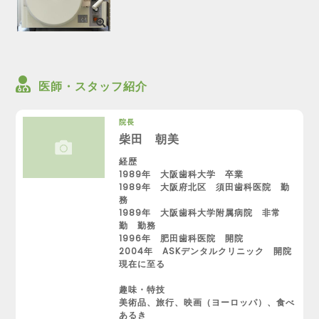
医師・スタッフ紹介
院長
柴田 朝美
経歴
1989年 大阪歯科大学 卒業
1989年 大阪府北区 須田歯科医院 勤
務
1989年 大阪歯科大学附属病院 非常
勤 勤務
1996年 肥田歯科医院 開院
2004年 ASKデンタルクリニック 開院
現在に至る
趣味・特技
美術品、旅行、映画（ヨーロッパ）、食べ
あるき