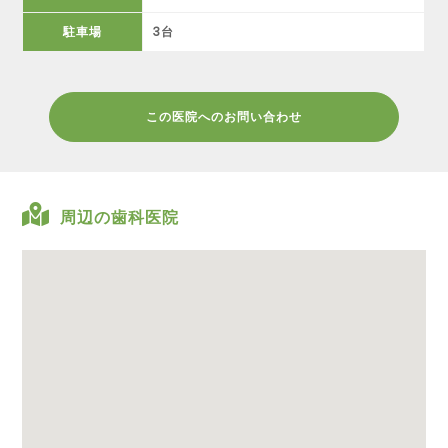
駐車場
3台
この医院へのお問い合わせ
周辺の歯科医院