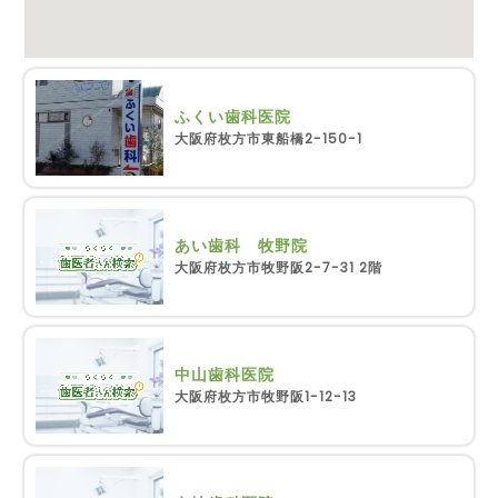
ふくい歯科医院
大阪府枚方市東船橋2-150-1
あい歯科 牧野院
大阪府枚方市牧野阪2-7-31 2階
中山歯科医院
大阪府枚方市牧野阪1-12-13