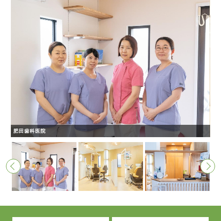
肥田歯科医院
内