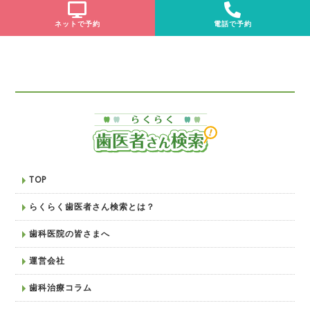
ネットで予約
電話で予約
TOP
らくらく歯医者さん検索とは？
歯科医院の皆さまへ
運営会社
歯科治療コラム