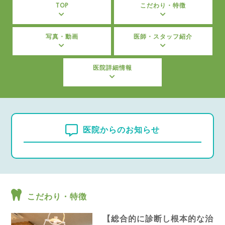
TOP
こだわり・特徴
写真・動画
医師・スタッフ紹介
医院詳細情報
医院からのお知らせ
こだわり・特徴
【総合的に診断し根本的な治