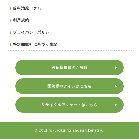
歯科治療コラム
利用規約
プライバシーポリシー
特定商取引に基づく表記
医院様掲載のご登録
医院様ログインはこちら
リサイクルアンケートはこちら
© 2021 rakuraku haishasan kensaku.