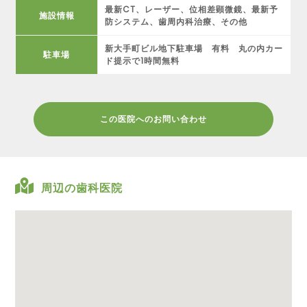
最新CT、レーザー、位相差顕微鏡、最新予
施設情報
防システム、歯周内科治療、その他
新大手町ビル地下駐車場 有料 丸の内カー
駐車場
ド提示で1時間無料
この医院へのお問い合わせ
周辺の歯科医院