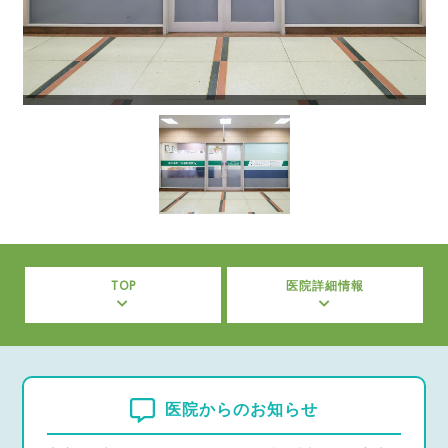
TOP
医院詳細情報
医院からのお知らせ