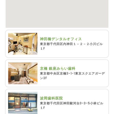
神田橋デンタルオフィス
東京都千代田区内神田１－２－２小川ビル
１F
京橋 銀座みらい歯科
東京都中央区京橋3-1-1東京スクエアガーデ
ン2F
波岡歯科医院
東京都千代田区神田駿河台3-3-5小林ビル
１F