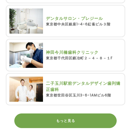
デンタルサロン・プレジール
東京都中央区銀座1-4-6紅雀ビル３階
神田今川橋歯科クリニック
東京都千代田区鍛冶町２－４－８－１F
二子玉川駅前デンタルデザイン歯列矯
正歯科
東京都世田谷区玉川3-6-1AMビル6階
もっと見る