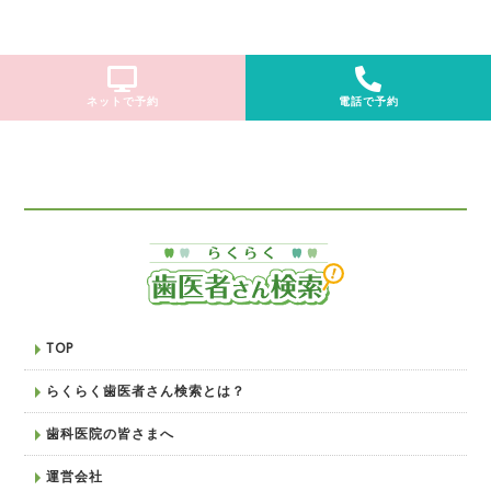
ネットで予約
電話で予約
TOP
らくらく歯医者さん検索とは？
歯科医院の皆さまへ
運営会社