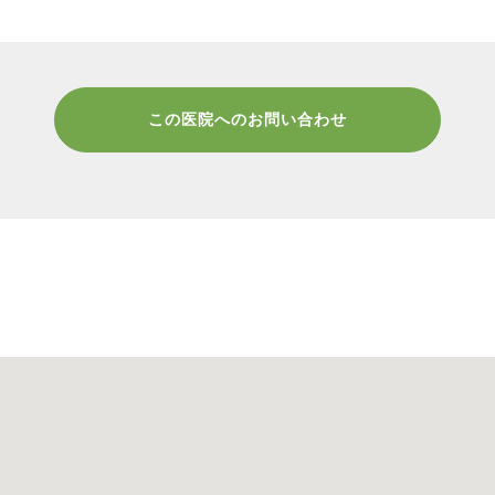
この医院へのお問い合わせ