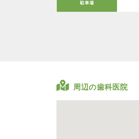
駐車場
周辺の歯科医院