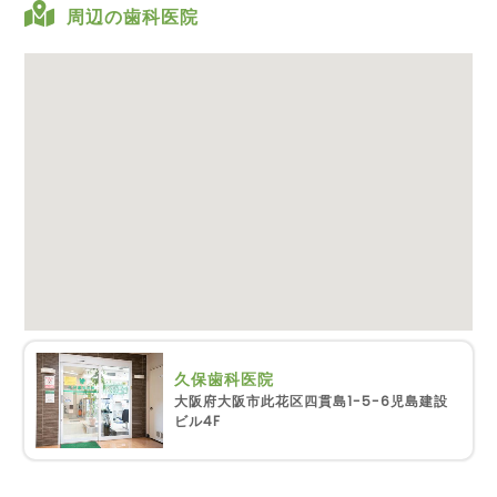
周辺の歯科医院
久保歯科医院
大阪府大阪市此花区四貫島1-5-6児島建設
ビル4F