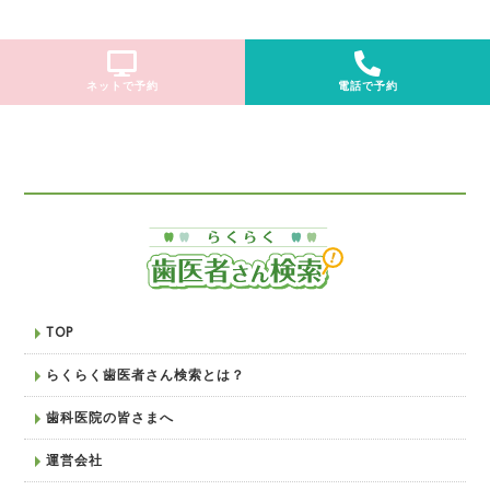
ネットで予約
電話で予約
TOP
らくらく歯医者さん検索とは？
歯科医院の皆さまへ
運営会社