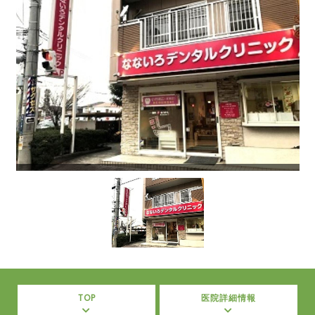
TOP
医院詳細情報