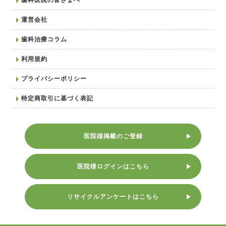
運営会社
歯科治療コラム
利用規約
プライバシーポリシー
特定商取引に基づく表記
医院様掲載のご登録
医院様ログインはこちら
リサイクルアンケートはこちら