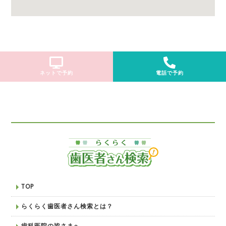
ネットで予約
電話で予約
TOP
らくらく歯医者さん検索とは？
歯科医院の皆さまへ