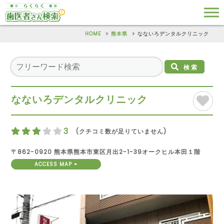
HOME
熊本県
なないろデンタルクリニック
検索
なないろデンタルクリニック
3
(クチコミ数が足りていません)
〒862-0920 熊本県熊本市東区月出2-1-39オークヒル本田１階
ACCESS MAP