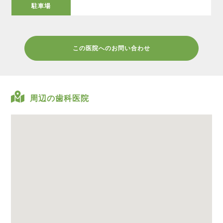
駐車場
この医院へのお問い合わせ
周辺の歯科医院