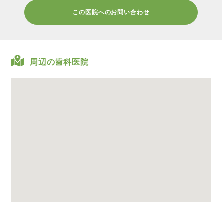
この医院へのお問い合わせ
周辺の歯科医院