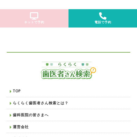
ネットで予約
電話で予約
TOP
らくらく歯医者さん検索とは？
歯科医院の皆さまへ
運営会社